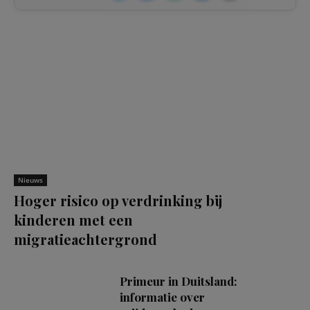
Nieuws
Hoger risico op verdrinking bij
kinderen met een
migratieachtergrond
Primeur in Duitsland:
informatie over