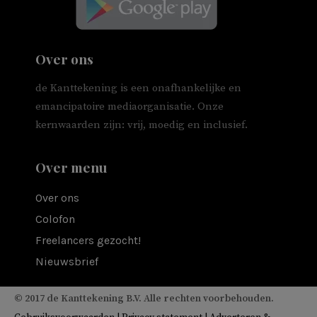
Over ons
de Kanttekening is een onafhankelijke en
emancipatoire mediaorganisatie. Onze
kernwaarden zijn: vrij, moedig en inclusief.
Over menu
Over ons
Colofon
Freelancers gezocht!
Nieuwsbrief
© 2017 de Kanttekening B.V. Alle rechten voorbehouden.