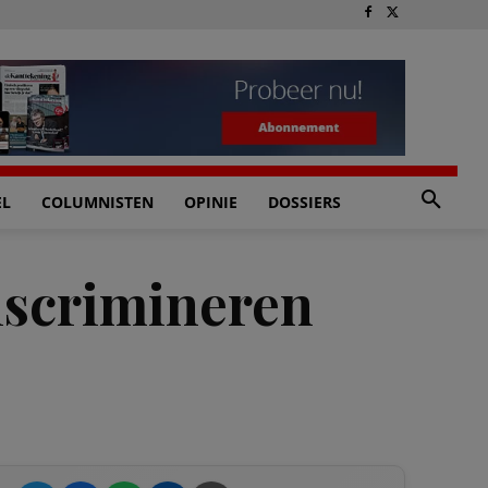
EL
COLUMNISTEN
OPINIE
DOSSIERS
iscrimineren