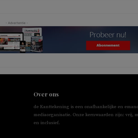
- Advertentie -
Over ons
de Kanttekening is een onafhankelijke en emanc
mediaorganisatie. Onze kernwaarden zijn: vrij, 
en inclusief.