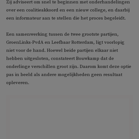
Zij adviseert om snel te beginnen met onderhandelingen
over een coalitieakkoord en een nieuw college, en daarbij
een informateur aan te stellen die het proces begeleidt.
Een samenwerking tussen de twee grootste partijen,
GroenLinks-PvdA en Leefbaar Rotterdam, ligt voorlopig
niet voor de hand. Hoewel beide partijen elkaar niet
hebben uitgesloten, constateert Bouwkamp dat de
onderlinge verschillen groot zijn. Daarom komt deze optie
pas in beeld als andere mogelijkheden geen resultaat
opleveren.