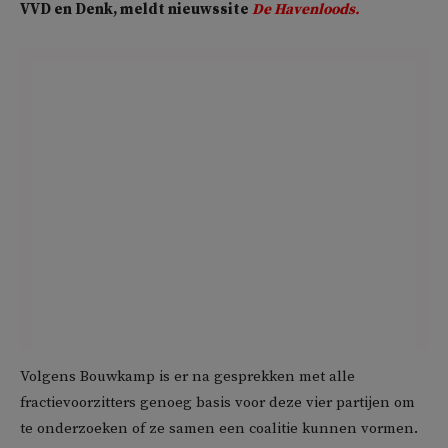
VVD en Denk, meldt nieuwssite
De Havenloods.
Volgens Bouwkamp is er na gesprekken met alle
fractievoorzitters genoeg basis voor deze vier partijen om
te onderzoeken of ze samen een coalitie kunnen vormen.