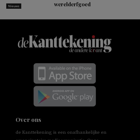
werelderfgoed
Nieuws
Over ons
de Kanttekening is een onafhankelijke en