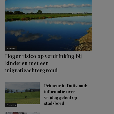
Nieuws
Hoger risico op verdrinking bij
kinderen met een
migratieachtergrond
Primeur in Duitsland:
informatie over
vrijdaggebed op
stadsbord
Nieuws