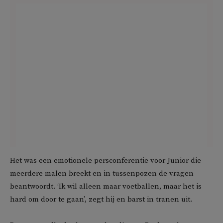
Het was een emotionele persconferentie voor Junior die
meerdere malen breekt en in tussenpozen de vragen
beantwoordt. ‘Ik wil alleen maar voetballen, maar het is
hard om door te gaan’, zegt hij en barst in tranen uit.