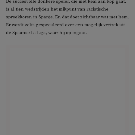
De succesvolle donkere speler, die met Real aan kop gaat,
is al tien wedstrijden het mikpunt van racistische
spreekkoren in Spanje. En dat doet zichtbaar wat met hem.
Er wordt zelfs gespeculeerd over een mogelijk vertrek uit
de Spaanse La Liga, waar hij op ingaat.