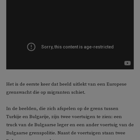
Het is de eerste keer dat beeld uitlekt van een Europese
grenswacht die op migranten schiet.
In de beelden, die zich afspelen op de grens tussen
Turkije en Bulgarije, zijn twee voertuigen te zien: een
truck van de Bulgaarse leger en een ander voertuig van de
Bulgaarse grenspolitie. Naast de voertuigen staan twee