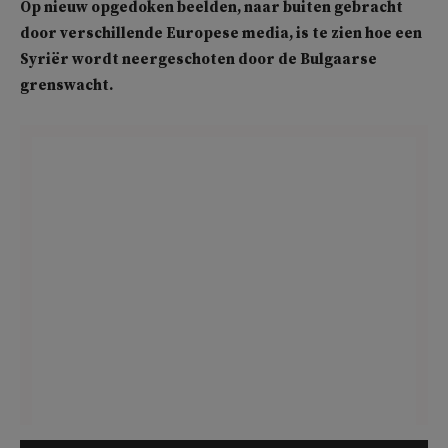
Op nieuw opgedoken beelden, naar buiten gebracht
door verschillende Europese media, is te zien hoe een
Syriër wordt neergeschoten door de Bulgaarse
grenswacht.