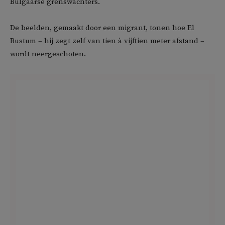
Bulgaarse grenswachters.
De beelden, gemaakt door een migrant, tonen hoe El
Rustum – hij zegt zelf van tien à vijftien meter afstand –
wordt neergeschoten.