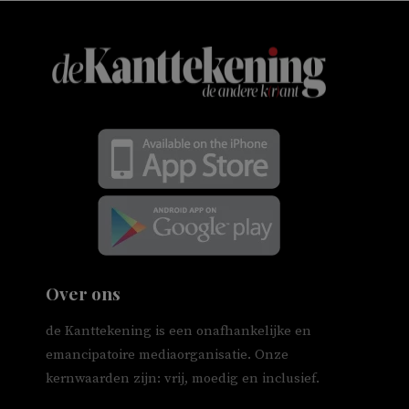
Over ons
de Kanttekening is een onafhankelijke en
emancipatoire mediaorganisatie. Onze
kernwaarden zijn: vrij, moedig en inclusief.