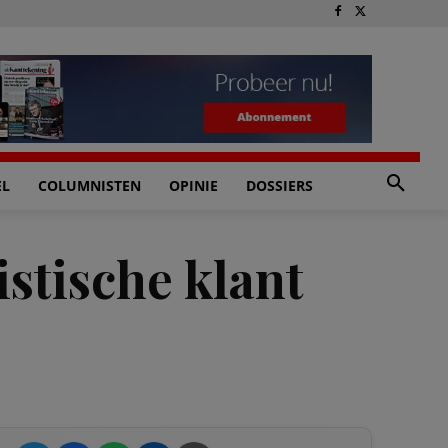
EL
COLUMNISTEN
OPINIE
DOSSIERS
istische klant