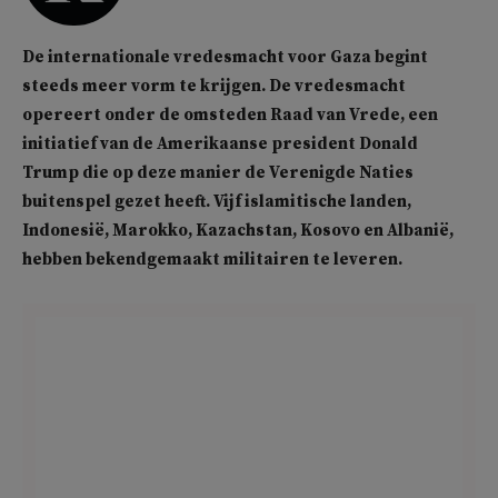
De internationale vredesmacht voor Gaza begint
steeds meer vorm te krijgen. De vredesmacht
opereert onder de omsteden Raad van Vrede, een
initiatief van de Amerikaanse president Donald
Trump die op deze manier de Verenigde Naties
buitenspel gezet heeft. Vijf islamitische landen,
Indonesië, Marokko, Kazachstan, Kosovo en Albanië,
hebben bekendgemaakt militairen te leveren.