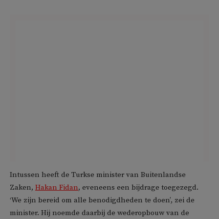
Intussen heeft de Turkse minister van Buitenlandse
Zaken,
Hakan Fidan
, eveneens een bijdrage toegezegd.
‘We zijn bereid om alle benodigdheden te doen’, zei de
minister. Hij noemde daarbij de wederopbouw van de