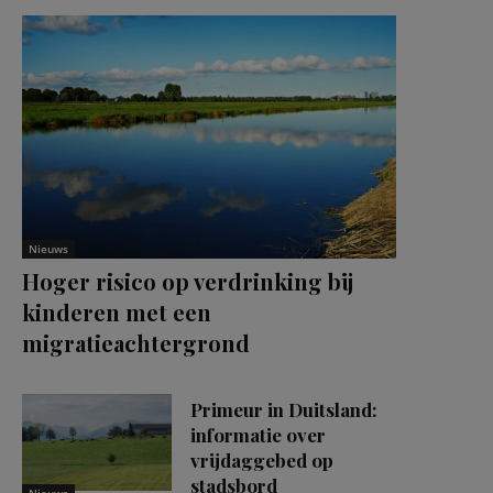
Nieuws
Hoger risico op verdrinking bij
kinderen met een
migratieachtergrond
Primeur in Duitsland:
informatie over
vrijdaggebed op
stadsbord
Nieuws