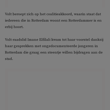
Volt beroept zich op het coalitieakkoord, waarin staat dat
iedereen die in Rotterdam woont een Rotterdammer is en
erbij hoort.
Volt-raadslid Imane Elfilali kwam tot haar voorstel dankzij
haar gesprekken met ongedocumenteerde jongeren in
Rotterdam die graag een steentje willen bijdragen aan de
stad.