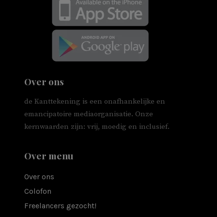
Over ons
de Kanttekening is een onafhankelijke en
emancipatoire mediaorganisatie. Onze
kernwaarden zijn: vrij, moedig en inclusief.
Over menu
Over ons
Colofon
Freelancers gezocht!