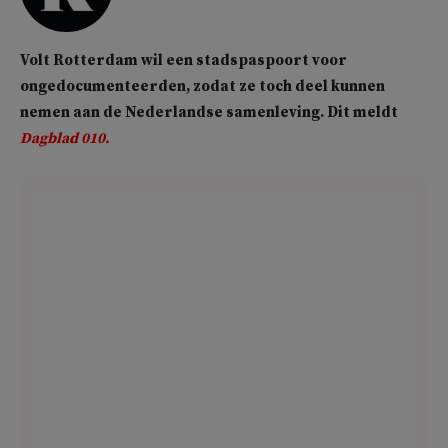
Volt Rotterdam wil een stadspaspoort voor
ongedocumenteerden, zodat ze toch deel kunnen
nemen aan de Nederlandse samenleving. Dit meldt
Dagblad 010.