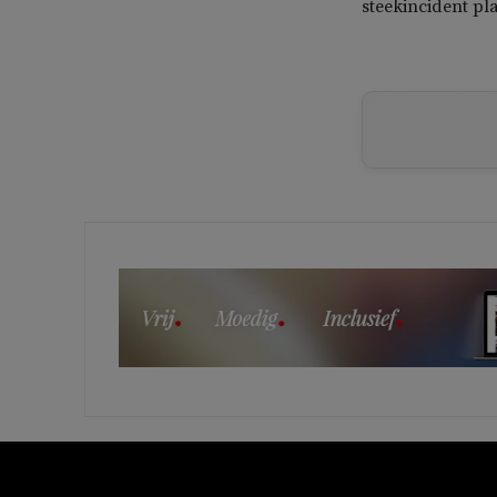
steekincident p