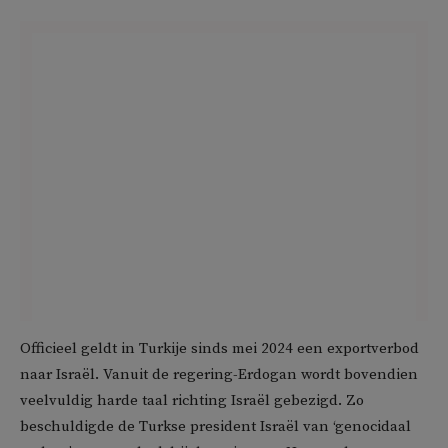
Officieel geldt in Turkije sinds mei 2024 een exportverbod
naar Israël. Vanuit de regering-Erdogan wordt bovendien
veelvuldig harde taal richting Israël gebezigd. Zo
beschuldigde de Turkse president Israël van ‘genocidaal