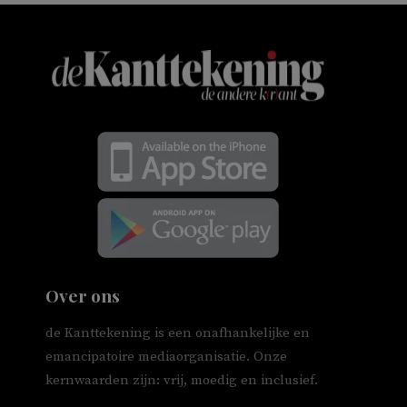
Over ons
de Kanttekening is een onafhankelijke en
emancipatoire mediaorganisatie. Onze
kernwaarden zijn: vrij, moedig en inclusief.