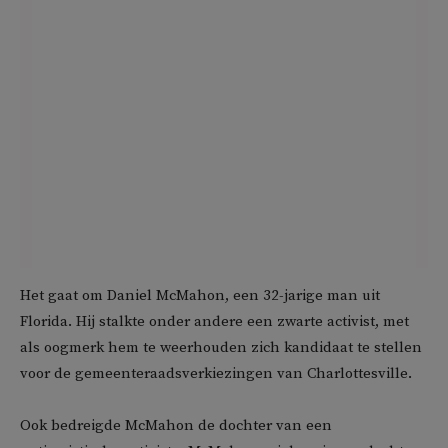
Het gaat om Daniel McMahon, een 32-jarige man uit
Florida. Hij stalkte onder andere een zwarte activist, met
als oogmerk hem te weerhouden zich kandidaat te stellen
voor de gemeenteraadsverkiezingen van Charlottesville.
Ook bedreigde McMahon de dochter van een