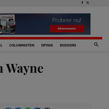
EL
COLUMNISTEN
OPINIE
DOSSIERS
hn Wayne