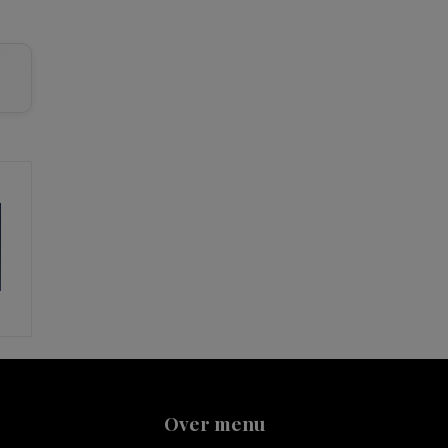
Over menu