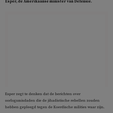
Esper, de Amerikaanse minister van Defensie.
Esper zegt te denken dat de berichten over
oorlogsmisdaden die de jihadistische rebellen zouden
hebben gepleegd tegen de Koerdische milities waar zijn.