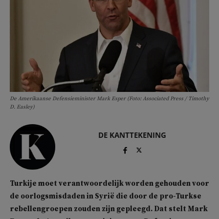
De Amerikaanse Defensieminister Mark Esper (Foto: Associated Press / Timothy
D. Easley)
DE KANTTEKENING
Turkije moet verantwoordelijk worden gehouden voor
de oorlogsmisdaden in Syrië die door de pro-Turkse
rebellengroepen zouden zijn gepleegd. Dat stelt Mark