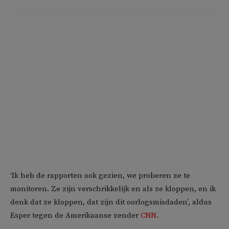
‘Ik heb de rapporten ook gezien, we proberen ze te
monitoren. Ze zijn verschrikkelijk en als ze kloppen, en ik
denk dat ze kloppen, dat zijn dit oorlogsmisdaden’, aldus
Esper tegen de Amerikaanse zender
CNN
.