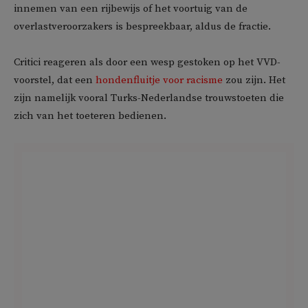
innemen van een rijbewijs of het voortuig van de
overlastveroorzakers is bespreekbaar, aldus de fractie.
Critici reageren als door een wesp gestoken op het VVD-
voorstel, dat een
hondenfluitje voor racisme
zou zijn. Het
zijn namelijk vooral Turks-Nederlandse trouwstoeten die
zich van het toeteren bedienen.