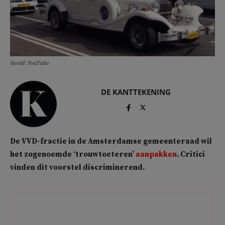
Beeld: YouTube
DE KANTTEKENING
De VVD-fractie in de Amsterdamse gemeenteraad wil
het zogenoemde ‘trouwtoeteren’
aanpakken
. Critici
vinden dit voorstel discriminerend.