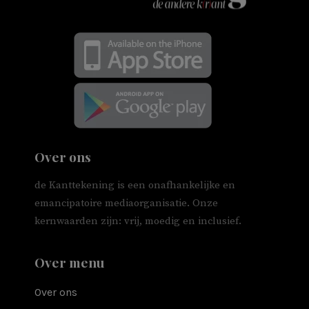
Over ons
de Kanttekening is een onafhankelijke en
emancipatoire mediaorganisatie. Onze
kernwaarden zijn: vrij, moedig en inclusief.
Over menu
Over ons