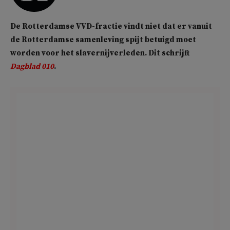
De Rotterdamse VVD-fractie vindt niet dat er vanuit
de Rotterdamse samenleving spijt betuigd moet
worden voor het slavernijverleden. Dit schrijft
Dagblad 010
.