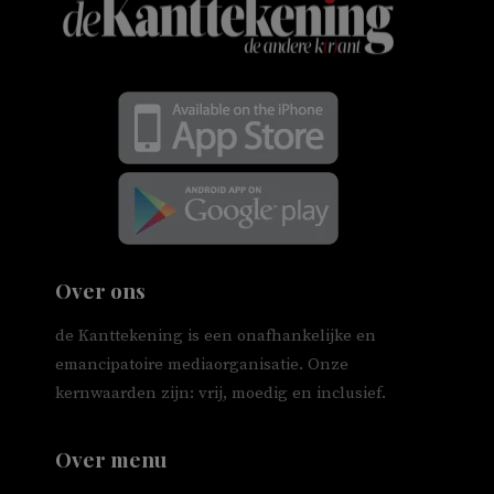
Over ons
de Kanttekening is een onafhankelijke en
emancipatoire mediaorganisatie. Onze
kernwaarden zijn: vrij, moedig en inclusief.
Over menu