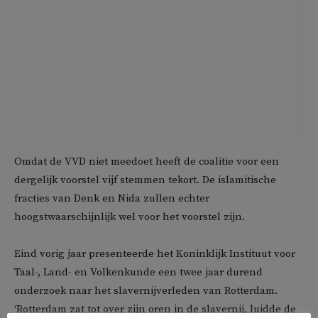
Omdat de VVD niet meedoet heeft de coalitie voor een
dergelijk voorstel vijf stemmen tekort. De islamitische
fracties van Denk en Nida zullen echter
hoogstwaarschijnlijk wel voor het voorstel zijn.
Eind vorig jaar presenteerde het Koninklijk Instituut voor
Taal-, Land- en Volkenkunde een twee jaar durend
onderzoek naar het slavernijverleden van Rotterdam.
‘Rotterdam zat tot over zijn oren in de slavernij, luidde de