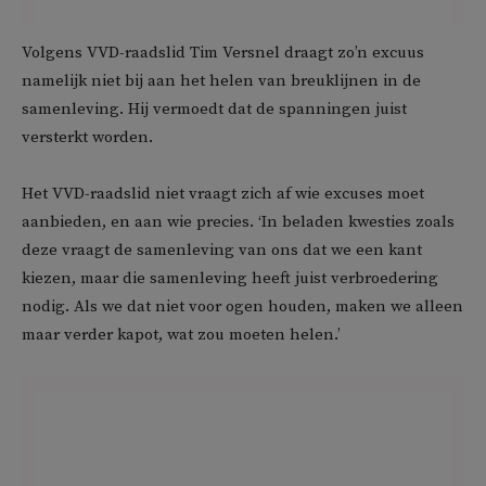
Volgens VVD-raadslid Tim Versnel draagt zo’n excuus
namelijk niet bij aan het helen van breuklijnen in de
samenleving. Hij vermoedt dat de spanningen juist
versterkt worden.
Het VVD-raadslid niet vraagt zich af wie excuses moet
aanbieden, en aan wie precies. ‘In beladen kwesties zoals
deze vraagt de samenleving van ons dat we een kant
kiezen, maar die samenleving heeft juist verbroedering
nodig. Als we dat niet voor ogen houden, maken we alleen
maar verder kapot, wat zou moeten helen.’