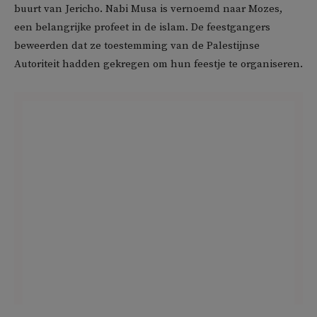
buurt van Jericho. Nabi Musa is vernoemd naar Mozes,
een belangrijke profeet in de islam. De feestgangers
beweerden dat ze toestemming van de Palestijnse
Autoriteit hadden gekregen om hun feestje te organiseren.