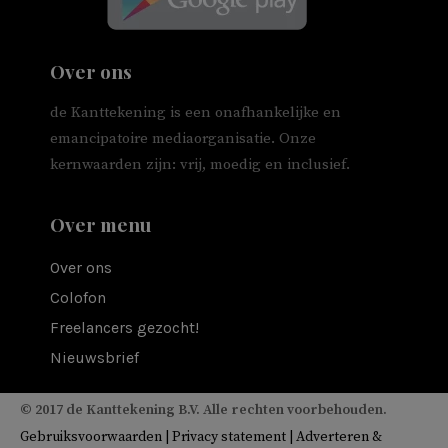
Over ons
de Kanttekening is een onafhankelijke en
emancipatoire mediaorganisatie. Onze
kernwaarden zijn: vrij, moedig en inclusief.
Over menu
Over ons
Colofon
Freelancers gezocht!
Nieuwsbrief
© 2017 de Kanttekening B.V. Alle rechten voorbehouden.
Gebruiksvoorwaarden
|
Privacy statement
|
Adverteren &