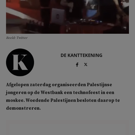
Beeld: Twitter
DE KANTTEKENING
Afgelopen zaterdag organiseerden Palestijnse
jongeren op de Westbank een technofeest in een
moskee. Woedende Palestijnen besloten daarop te
demonstreren.