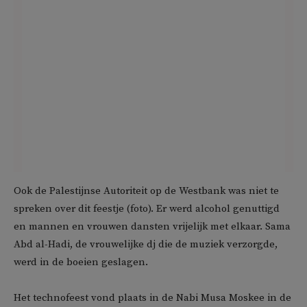
Ook de Palestijnse Autoriteit op de Westbank was niet te
spreken over dit feestje (foto). Er werd alcohol genuttigd
en mannen en vrouwen dansten vrijelijk met elkaar. Sama
Abd al-Hadi, de vrouwelijke dj die de muziek verzorgde,
werd in de boeien geslagen.
Het technofeest vond plaats in de Nabi Musa Moskee in de