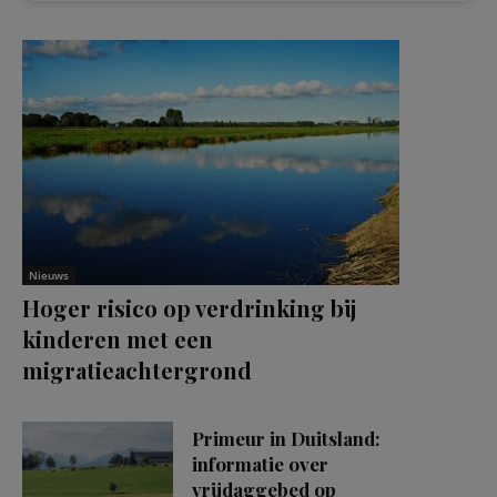
Nieuws
Hoger risico op verdrinking bij
kinderen met een
migratieachtergrond
Primeur in Duitsland:
informatie over
vrijdaggebed op