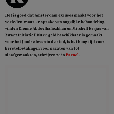
Het is goed dat Amsterdam excuses maakt voor het
verleden, maar er sprake van ongelijke behandeling,
vinden Dionne Abdoelhafiezkhan en Mitchell Esajas van
Zwart Initiatief. Nu er geld beschikbaar is gemaakt
voor het Joodse leven in de stad, is het hoog tijd voor
herstelbetalingen voor nazaten van tot
slaafgemaakten, schrijven ze in
Parool
.