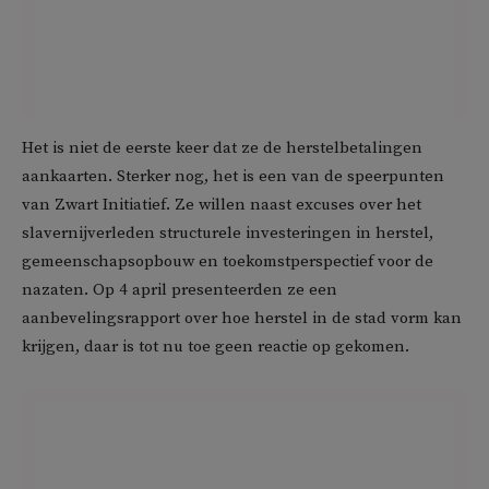
Het is niet de eerste keer dat ze de herstelbetalingen
aankaarten. Sterker nog, het is een van de speerpunten
van Zwart Initiatief. Ze willen naast excuses over het
slavernijverleden structurele investeringen in herstel,
gemeenschapsopbouw en toekomstperspectief voor de
nazaten. Op 4 april presenteerden ze een
aanbevelingsrapport over hoe herstel in de stad vorm kan
krijgen, daar is tot nu toe geen reactie op gekomen.