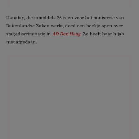
Hanafay, die inmiddels 26 is en voor het ministerie van
Buitenlandse Zaken werkt, deed een boekje open over
stagediscriminatie in
AD Den Haag
. Ze heeft haar hijab
niet afgedaan.