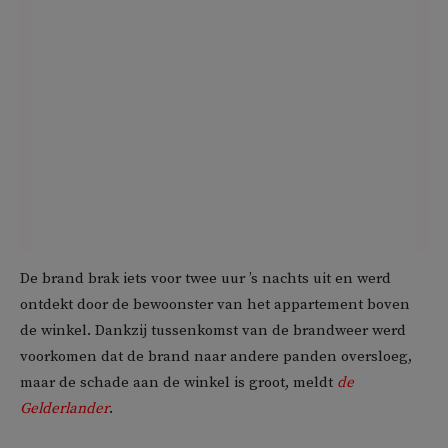
De brand brak iets voor twee uur ’s nachts uit en werd
ontdekt door de bewoonster van het appartement boven
de winkel. Dankzij tussenkomst van de brandweer werd
voorkomen dat de brand naar andere panden oversloeg,
maar de schade aan de winkel is groot, meldt
de
Gelderlander
.