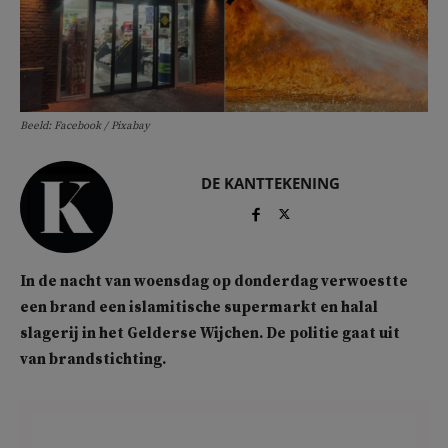
Beeld: Facebook / Pixabay
DE KANTTEKENING
In de nacht van woensdag op donderdag verwoestte
een brand een islamitische supermarkt en halal
slagerij in het Gelderse Wijchen. De politie gaat uit
van brandstichting.