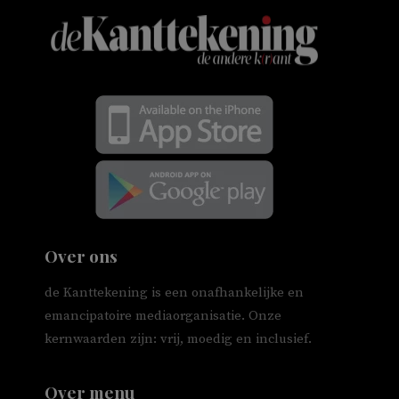
Over ons
de Kanttekening is een onafhankelijke en
emancipatoire mediaorganisatie. Onze
kernwaarden zijn: vrij, moedig en inclusief.
Over menu