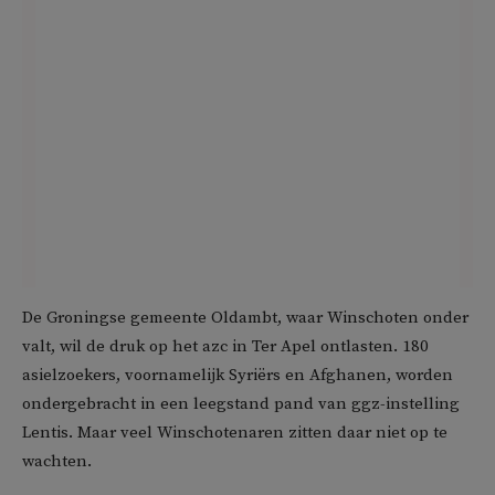
De Groningse gemeente Oldambt, waar Winschoten onder
valt, wil de druk op het azc in Ter Apel ontlasten. 180
asielzoekers, voornamelijk Syriërs en Afghanen, worden
ondergebracht in een leegstand pand van ggz-instelling
Lentis. Maar veel Winschotenaren zitten daar niet op te
wachten.