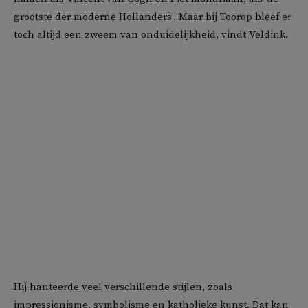
grootste der moderne Hollanders’. Maar bij Toorop bleef er
toch altijd een zweem van onduidelijkheid, vindt Veldink.
Hij hanteerde veel verschillende stijlen, zoals
impressionisme, symbolisme en katholieke kunst. Dat kan