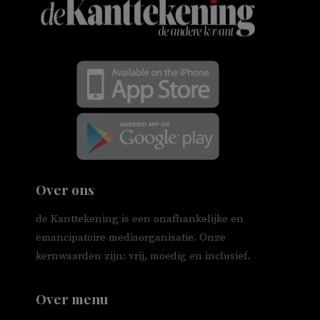
Over ons
de Kanttekening is een onafhankelijke en
emancipatoire mediaorganisatie. Onze
kernwaarden zijn: vrij, moedig en inclusief.
Over menu