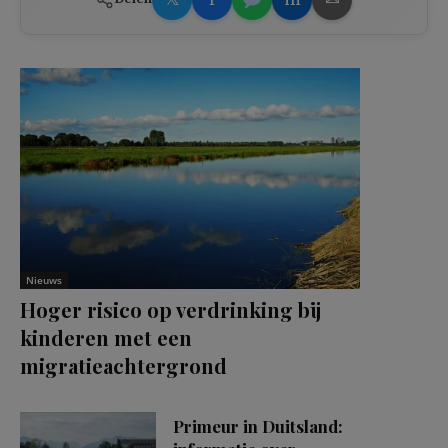
Nieuws
Hoger risico op verdrinking bij
kinderen met een
migratieachtergrond
Primeur in Duitsland: