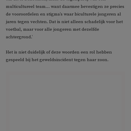
multicultureel team… want daarmee bevestigen ze precies
de vooroordelen en stigma’s waar biculturele jongeren al
jaren tegen vechten. Dat is niet alleen schadelijk voor het
voetbal, maar voor alle jongeren met dezelfde
achtergrond.’
Het is niet duidelijk of deze woorden een rol hebben
gespeeld bij het geweldsincident tegen haar zoon.