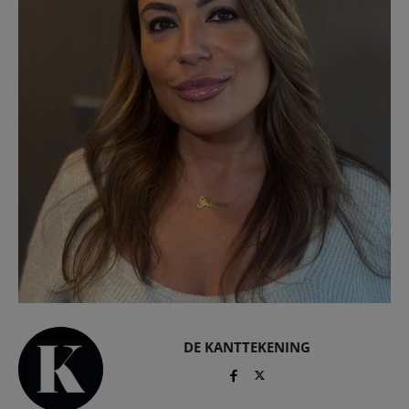
DE KANTTEKENING