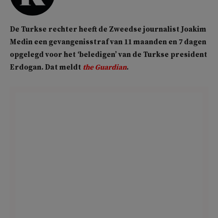
De Turkse rechter heeft de Zweedse journalist Joakim
Medin een gevangenisstraf van 11 maanden en 7 dagen
opgelegd voor het ‘beledigen’ van de Turkse president
Erdogan. Dat meldt
the Guardian
.