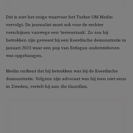
Dat is niet het enige waarvoor het Turkse OM Medin
vervolgt. De journalist moet ook voor de rechter
verschijnen vanwege een ‘terreurzaak’. Zo zou hij
betrokken zijn geweest bij een Koerdische demonstratie in
januari 2023 waar een pop van Erdogan ondersteboven
was opgehangen.
Medin ontkent dat hij betrokken was bij de Koerdische
demonstratie. Volgens zijn advocaat was hij toen niet eens
in Zweden, vertelt hij aan
the Guardian
.