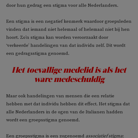
door hun gedrag een stigma voor alle Nederlanders.
Een stigma is een negatief kenmerk waardoor groepsleden
vinden dat iemand niet helemaal of helemaal niet bij hen
hoort. Zo’n stigma kan worden veroorzaakt door
‘verkeerde’ handelingen van dat individu zelf. Dit wordt
een gedragsstigma genoemd.
Het toevallige medelid is als het
ware medeschuldig
Maar ook handelingen van mensen die een relatie
hebben met dat individu hebben dit effect. Het stigma dat
alle Nederlanders in de ogen van de Italianen hadden
wordt een groepsstigma genoemd.
Een groepsstigma is een zogenoemd
associatief stigma
: