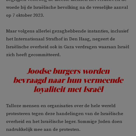
woede bij de Israëlische bevolking na de vreselijke aanval
op 7 oktober 2023.
Maar volgens allerlei gezaghebbende instanties, inclusief
het Internationaal Strafhof in Den Haag, negeert de
Israëlische overheid ook in Gaza verdragen waaraan Israël
zich heeft gecommitteerd.
Joodse burgers worden
bevraagd naar hun vermeende
loyaliteit met Israël
Talloze mensen en organisaties over de hele wereld
protesteren tegen deze handelingen van de Israëlische
overheid en het Israëlische leger. Sommige Joden doen
nadrukkelijk mee aan de protesten.