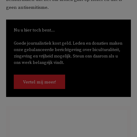
geen antisemitisme.
Nu u hier toch bent...
Goede journalistiek kost geld. Leden en donaties maken
onze gebalanceerde berichtgeving over biculturaliteit,
zingeving en vrijheid mogelijk. Steun ons daarom als u
ons werk belangrijk vindt.
Vertel mij meer!