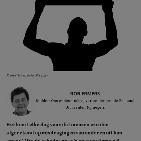
Protestbord. Foto: Pixabay
ROB ERMERS
Midden-Oostendeskundige, verbonden aan de Radboud
Universiteit Nijmegen.
Het komt elke dag voor dat mensen worden
afgerekend op misdragingen van anderen uit hun