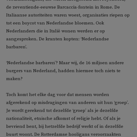
de zeventiende-eeuwse Barcaccia-fontein in Rome. De
Italiaanse autoriteiten waren woest, organisaties riepen op
tot een boycot van Nederlandse bloemen. Ook
Nederlanders die in Italië wonen werden er op
aangesproken. De kranten kopten: ‘Nederlandse
barbaren’.
‘Nederlandse barbaren’? Maar wij, de 16 miljoen andere
burgers van Nederland, hadden hiermee toch niets te
maken?
Toch komt het elke dag voor dat mensen worden
afgerekend op misdragingen van anderen uit hun ‘groep’.
Je wordt gerekend tot dezelfde ‘groep’ als je dezelfde
nationaliteit, etnische afkomst of religie hebt. Of als je
bevriend bent, bij hetzelfde bedrijf werkt of in dezelfde
buurt woont. De Rotterdamse hooligans veroorzaakten