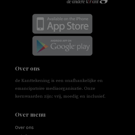
Over ons
de Kanttekening is een onafhankelijke en
emancipatoire mediaorganisatie. Onze
kernwaarden zijn: vrij, moedig en inclusief.
Over menu
Over ons