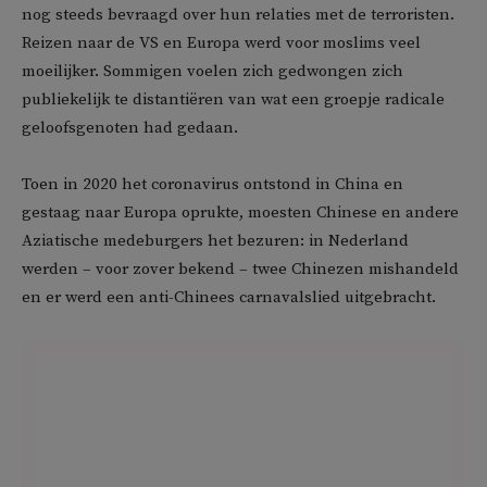
nog steeds bevraagd over hun relaties met de terroristen.
Reizen naar de VS en Europa werd voor moslims veel
moeilijker. Sommigen voelen zich gedwongen zich
publiekelijk te distantiëren van wat een groepje radicale
geloofsgenoten had gedaan.
Toen in 2020 het coronavirus ontstond in China en
gestaag naar Europa oprukte, moesten Chinese en andere
Aziatische medeburgers het bezuren: in Nederland
werden – voor zover bekend – twee Chinezen mishandeld
en er werd een anti-Chinees carnavalslied uitgebracht.