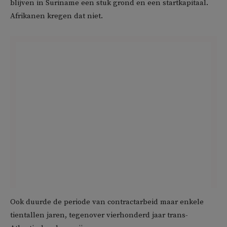
blijven in Suriname een stuk grond en een startkapitaal.
Afrikanen kregen dat niet.
Ook duurde de periode van contractarbeid maar enkele
tientallen jaren, tegenover vierhonderd jaar trans-