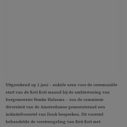
Uitgerekend op 1 juni – enkele uren voor de ceremoniële
start van de Keti Koti-maand bij de ambtswoning van
burgemeester Femke Halsema – zou de commissie
diversiteit van de Amsterdamse gemeenteraad een
initiatiefvoorstel van Denk bespreken. Dit voorstel
behandelde de verstrengeling van Keti Koti met