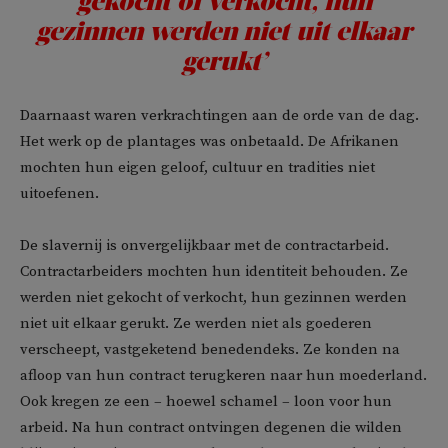
gekocht of verkocht, hun
gezinnen werden niet uit elkaar
gerukt’
Daarnaast waren verkrachtingen aan de orde van de dag.
Het werk op de plantages was onbetaald. De Afrikanen
mochten hun eigen geloof, cultuur en tradities niet
uitoefenen.
De slavernij is onvergelijkbaar met de contractarbeid.
Contractarbeiders mochten hun identiteit behouden. Ze
werden niet gekocht of verkocht, hun gezinnen werden
niet uit elkaar gerukt. Ze werden niet als goederen
verscheept, vastgeketend benedendeks. Ze konden na
afloop van hun contract terugkeren naar hun moederland.
Ook kregen ze een – hoewel schamel – loon voor hun
arbeid. Na hun contract ontvingen degenen die wilden