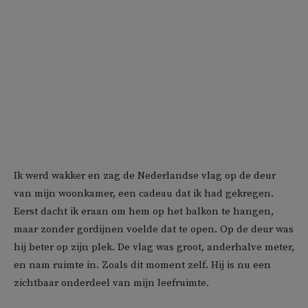
Ik werd wakker en zag de Nederlandse vlag op de deur
van mijn woonkamer, een cadeau dat ik had gekregen.
Eerst dacht ik eraan om hem op het balkon te hangen,
maar zonder gordijnen voelde dat te open. Op de deur was
hij beter op zijn plek. De vlag was groot, anderhalve meter,
en nam ruimte in. Zoals dit moment zelf. Hij is nu een
zichtbaar onderdeel van mijn leefruimte.