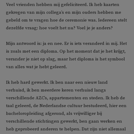
Veel vrienden hebben mij gefeliciteerd. Ik heb kaarten
gekregen van mijn collega’s en mijn ouders hebben me
gebeld om te vragen hoe de ceremonie was. Iedereen stelt
dezelfde vraag: hoe voelt het nu? Voel je je anders?
Mijn antwoord is: ja en nee. Er is iets veranderd in mij. Het
is zoals met een diploma. Op het moment dat je het krijgt,
verander je niet op slag, maar het diploma is het symbool
van alles wat je hebt geleerd.
Ik heb hard gewerkt. Ik ben naar een nieuw land
verhuisd, ik ben meerdere keren verhuisd langs
verschillende AZC’s, appartementen en steden. Ik heb de
taal geleerd, de Nederlandse cultuur bestudeerd, hier een
bacheloropleiding afgerond, als vrijwilliger bij
verschillende stichtingen gewerkt, ben gaan werken en
heb geprobeerd anderen te helpen. Dat zijn niet allemaal