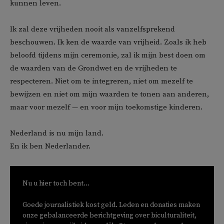
kunnen leven.
Ik zal deze vrijheden nooit als vanzelfsprekend
beschouwen. Ik ken de waarde van vrijheid. Zoals ik heb
beloofd tijdens mijn ceremonie, zal ik mijn best doen om
de waarden van de Grondwet en de vrijheden te
respecteren. Niet om te integreren, niet om mezelf te
bewijzen en niet om mijn waarden te tonen aan anderen,
maar voor mezelf — en voor mijn toekomstige kinderen.
Nederland is nu mijn land.
En ik ben Nederlander.
Nu u hier toch bent...
Goede journalistiek kost geld. Leden en donaties maken
onze gebalanceerde berichtgeving over biculturaliteit,