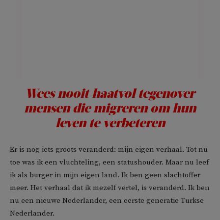
Wees nooit haatvol tegenover
mensen die migreren om hun
leven te verbeteren
Er is nog iets groots veranderd: mijn eigen verhaal. Tot nu
toe was ik een vluchteling, een statushouder. Maar nu leef
ik als burger in mijn eigen land. Ik ben geen slachtoffer
meer. Het verhaal dat ik mezelf vertel, is veranderd. Ik ben
nu een nieuwe Nederlander, een eerste generatie Turkse
Nederlander.