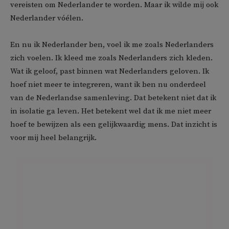
vereisten om Nederlander te worden. Maar ik wilde mij ook
Nederlander vóélen.
En nu ik Nederlander ben, voel ik me zoals Nederlanders
zich voelen. Ik kleed me zoals Nederlanders zich kleden.
Wat ik geloof, past binnen wat Nederlanders geloven. Ik
hoef niet meer te integreren, want ik ben nu onderdeel
van de Nederlandse samenleving. Dat betekent niet dat ik
in isolatie ga leven. Het betekent wel dat ik me niet meer
hoef te bewijzen als een gelijkwaardig mens. Dat inzicht is
voor mij heel belangrijk.