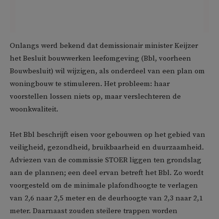
Onlangs werd bekend dat demissionair minister Keijzer
het Besluit bouwwerken leefomgeving (Bbl, voorheen
Bouwbesluit) wil wijzigen, als onderdeel van een plan om
woningbouw te stimuleren. Het probleem: haar
voorstellen lossen niets op, maar verslechteren de
woonkwaliteit.
Het Bbl beschrijft eisen voor gebouwen op het gebied van
veiligheid, gezondheid, bruikbaarheid en duurzaamheid.
Adviezen van de commissie STOER liggen ten grondslag
aan de plannen; een deel ervan betreft het Bbl. Zo wordt
voorgesteld om de minimale plafondhoogte te verlagen
van 2,6 naar 2,5 meter en de deurhoogte van 2,3 naar 2,1
meter. Daarnaast zouden steilere trappen worden