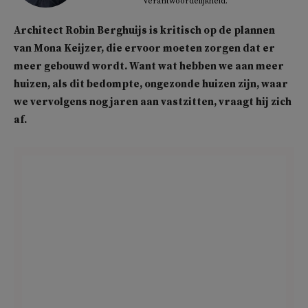
verantwoordelijkheid.
Architect Robin Berghuijs is kritisch op de plannen
van Mona Keijzer, die ervoor moeten zorgen dat er
meer gebouwd wordt. Want wat hebben we aan meer
huizen, als dit bedompte, ongezonde huizen zijn, waar
we vervolgens nog jaren aan vastzitten, vraagt hij zich
af.