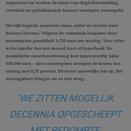
toegestaan en worden de eisen voor daglichttoetreding,
ventilatie en geluidsisolatie binnen woningen versoepeld.
Het lijkt logisch: soepelere eisen, zodat we sneller meer
kunnen bouwen. Volgens de commissie besparen deze
maatregelen gemiddeld 1.250 euro per woning. Voor velen
is dat minder dan een maand huur of hypotheek. De
gemiddelde nieuwbouwwoning kost tegenwoordig bijna
500.000 euro —deze maatregelen brengen de kosten dus
omlaag met 0,25 procent. Dit levert nauwelijks iets op. Het
woningtekort dringen we zo niet terug.
‘WE ZITTEN MOGELIJK
DECENNIA OPGESCHEEPT
MET BEDOMPTE,