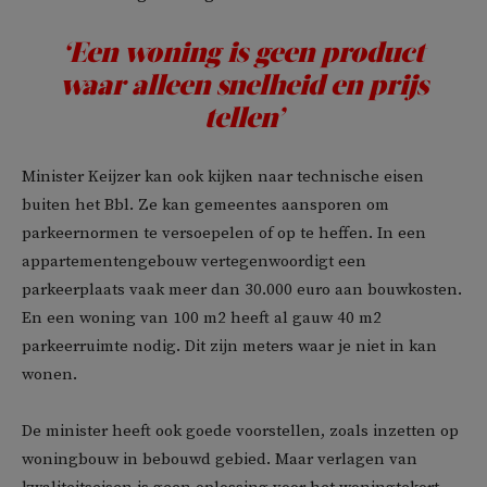
‘Een woning is geen product
waar alleen snelheid en prijs
tellen’
Minister Keijzer kan ook kijken naar technische eisen
buiten het Bbl. Ze kan gemeentes aansporen om
parkeernormen te versoepelen of op te heffen. In een
appartementengebouw vertegenwoordigt een
parkeerplaats vaak meer dan 30.000 euro aan bouwkosten.
En een woning van 100 m2 heeft al gauw 40 m2
parkeerruimte nodig. Dit zijn meters waar je niet in kan
wonen.
De minister heeft ook goede voorstellen, zoals inzetten op
woningbouw in bebouwd gebied. Maar verlagen van