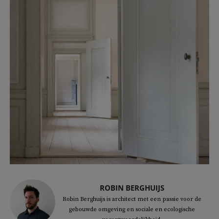
ROBIN BERGHUIJS
Robin Berghuijs is architect met een passie voor de
gebouwde omgeving en sociale en ecologische