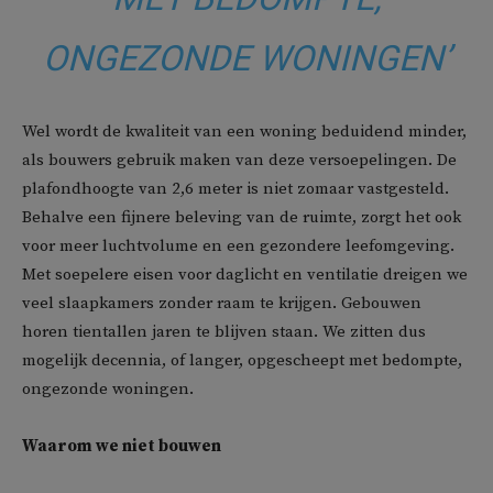
ONGEZONDE WONINGEN’
Wel wordt de kwaliteit van een woning beduidend minder,
als bouwers gebruik maken van deze versoepelingen. De
plafondhoogte van 2,6 meter is niet zomaar vastgesteld.
Behalve een fijnere beleving van de ruimte, zorgt het ook
voor meer luchtvolume en een gezondere leefomgeving.
Met soepelere eisen voor daglicht en ventilatie dreigen we
veel slaapkamers zonder raam te krijgen. Gebouwen
horen tientallen jaren te blijven staan. We zitten dus
mogelijk decennia, of langer, opgescheept met bedompte,
ongezonde woningen.
Waarom we niet bouwen