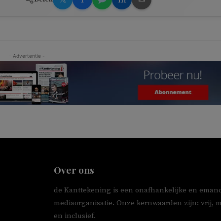
- Advertentie -
Over ons
de Kanttekening is een onafhankelijke en emanc
mediaorganisatie. Onze kernwaarden zijn: vrij, 
en inclusief.