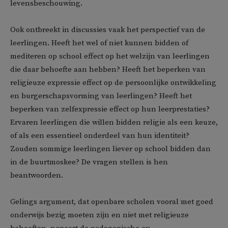
levensbeschouwing.
Ook ontbreekt in discussies vaak het perspectief van de
leerlingen. Heeft het wel of niet kunnen bidden of
mediteren op school effect op het welzijn van leerlingen
die daar behoefte aan hebben? Heeft het beperken van
religieuze expressie effect op de persoonlijke ontwikkeling
en burgerschapsvorming van leerlingen? Heeft het
beperken van zelfexpressie effect op hun leerprestaties?
Ervaren leerlingen die willen bidden religie als een keuze,
of als een essentieel onderdeel van hun identiteit?
Zouden sommige leerlingen liever op school bidden dan
in de buurtmoskee? De vragen stellen is hen
beantwoorden.
Gelings argument, dat openbare scholen vooral met goed
onderwijs bezig moeten zijn en niet met religieuze