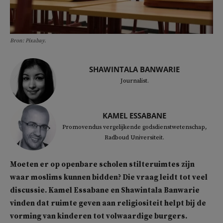
Bron: Pixabay.
SHAWINTALA BANWARIE
Journalist.
KAMEL ESSABANE
Promovendus vergelijkende godsdienstwetenschap,
Radboud Universiteit.
Moeten er op openbare scholen stilteruimtes zijn
waar moslims kunnen bidden? Die vraag leidt tot veel
discussie. Kamel Essabane en Shawintala Banwarie
vinden dat ruimte geven aan religiositeit helpt bij de
vorming van kinderen tot volwaardige burgers.