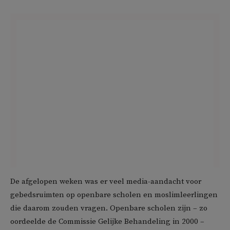
De afgelopen weken was er veel media-aandacht voor
gebedsruimten op openbare scholen en moslimleerlingen
die daarom zouden vragen. Openbare scholen zijn – zo
oordeelde de Commissie Gelijke Behandeling in 2000 –