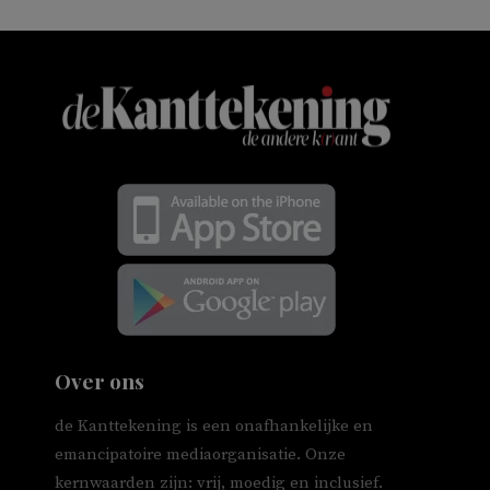
Over ons
de Kanttekening is een onafhankelijke en
emancipatoire mediaorganisatie. Onze
kernwaarden zijn: vrij, moedig en inclusief.