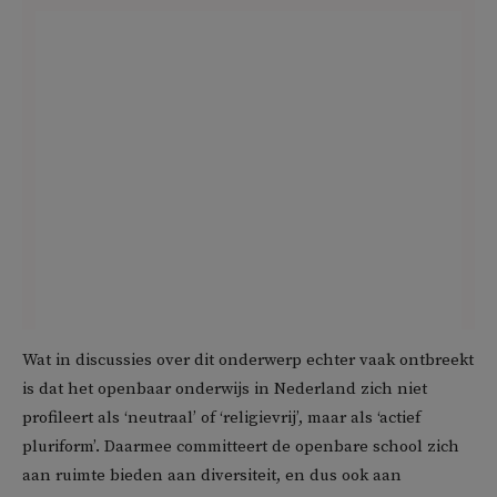
Wat in discussies over dit onderwerp echter vaak ontbreekt
is dat het openbaar onderwijs in Nederland zich niet
profileert als ‘neutraal’ of ‘religievrij’, maar als ‘actief
pluriform’. Daarmee committeert de openbare school zich
aan ruimte bieden aan diversiteit, en dus ook aan