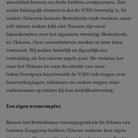
mentaliteit kennen en deels hebben overgenomen. Een
ander belangrijk element is dat de VCHO tweetalig is. De
oudere Chinezen kunnen Nederlands vaak verstaan, maar
zelf zinnen maken lukt niet. Daarom zijn onze
bijeenkomsten over het algemeen tweetalig: Nederlands
en Chinees. Onze nieuwsbrieven worden in twee talen
verstuurd. Wij maken letterlijk en figuurlijk een
vertaalslag als het nieuwe regels gaat. We vertalen het
naar het Chinees én naar de situatie van onze
leden.’Overigens beantwoordt de VCHO ook vragen over
huurverhogingen, salarissen en andere vragen waar
ondernemers op stuiten bij hun bedrijfsuitvoering.
Een eigen wooncomplex
Binnen het Rotterdamse verzorgingstehuis De Schans van
Laurens Zorggroep hebben Chinese ouderen hun eigen