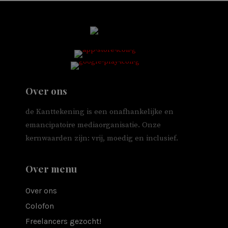
Over ons
de Kanttekening is een onafhankelijke en
emancipatoire mediaorganisatie. Onze
kernwaarden zijn: vrij, moedig en inclusief.
Over menu
Over ons
Colofon
Freelancers gezocht!