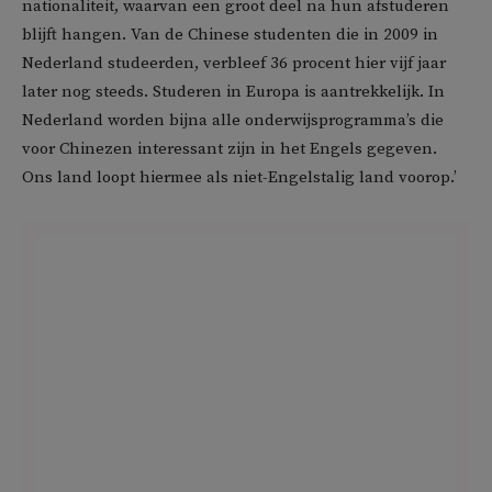
nationaliteit, waarvan een groot deel na hun afstuderen
blijft hangen. Van de Chinese studenten die in 2009 in
Nederland studeerden, verbleef 36 procent hier vijf jaar
later nog steeds. Studeren in Europa is aantrekkelijk. In
Nederland worden bijna alle onderwijsprogramma’s die
voor Chinezen interessant zijn in het Engels gegeven.
Ons land loopt hiermee als niet-Engelstalig land voorop.’