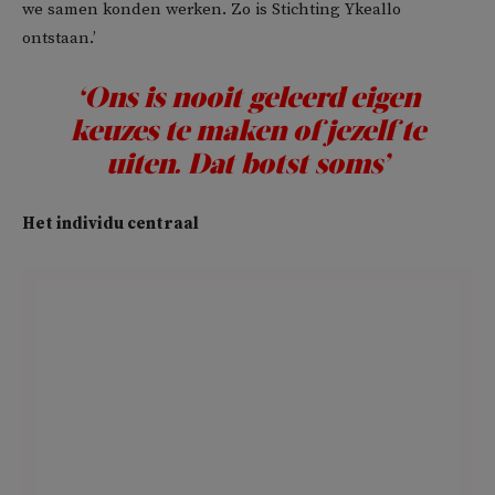
we samen konden werken. Zo is Stichting Ykeallo
ontstaan.’
‘Ons is nooit geleerd eigen
keuzes te maken of jezelf te
uiten. Dat botst soms’
Het individu centraal