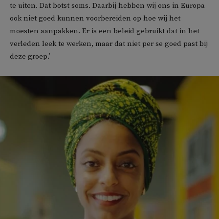
te uiten. Dat botst soms. Daarbij hebben wij ons in Europa
ook niet goed kunnen voorbereiden op hoe wij het
moesten aanpakken. Er is een beleid gebruikt dat in het
verleden leek te werken, maar dat niet per se goed past bij
deze groep.’