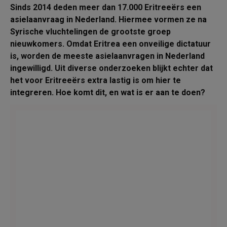
Sinds 2014 deden meer dan 17.000 Eritreeërs een
asielaanvraag in Nederland. Hiermee vormen ze na
Syrische vluchtelingen de grootste groep
nieuwkomers. Omdat Eritrea een onveilige dictatuur
is, worden de meeste asielaanvragen in Nederland
ingewilligd. Uit diverse onderzoeken blijkt echter dat
het voor Eritreeërs extra lastig is om hier te
integreren. Hoe komt dit, en wat is er aan te doen?