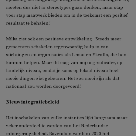
moeten dus niet in stereotypes gaan denken, maar stap
voor stap maatwerk bieden om in de toekomst een positief
resultaat te behalen.’
Milka ziet ook een positieve ontwikkeling. ‘Steeds meer
gemeenten schakelen tegenwoordig hulp in van
stichtingen en organisaties als Lemat en Ykeallo, die hen
kunnen helpen. Maar dit mag van mij nog radicaler, op
landelijk niveau, omdat je soms op lokaal niveau heel
mooie dingen ziet gebeuren. Het zou mooi zijn als dat
nationaal zou worden doorgevoerd.’
Nieuw integratiebeleid
Het inschakelen van zulke instanties lijkt langzaam maar
zeker onderdeel te worden van het Nederlandse
inburgeringsbeleid. Bovendien wordt in 2020 het