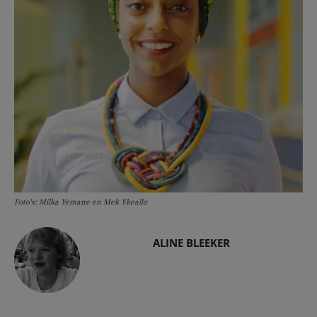
Foto's: Milka Yemane en Mek Ykeallo
ALINE BLEEKER