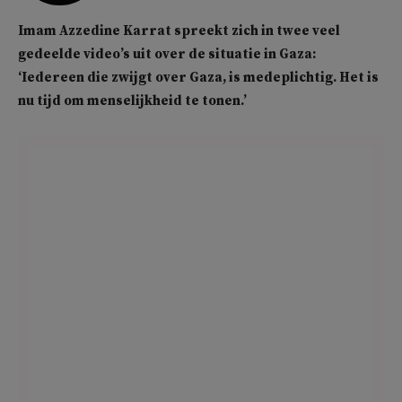
Imam Azzedine Karrat spreekt zich in twee veel
gedeelde video’s uit over de situatie in Gaza:
‘Iedereen die zwijgt over Gaza, is medeplichtig. Het is
nu tijd om menselijkheid te tonen.’