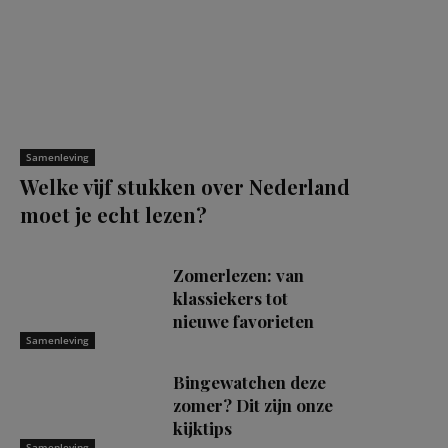
Samenleving
Welke vijf stukken over Nederland
moet je echt lezen?
Zomerlezen: van
klassiekers tot
nieuwe favorieten
Samenleving
Bingewatchen deze
zomer? Dit zijn onze
kijktips
Samenleving