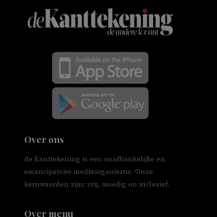
Over ons
de Kanttekening is een onafhankelijke en
emancipatoire mediaorganisatie. Onze
kernwaarden zijn: vrij, moedig en inclusief.
Over menu