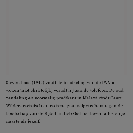
Steven Paas (1942) vindt de boodschap van de PVV in
wezen ‘niet christelijk’, vertelt hij aan de telefoon. De oud-
zendeling en voormalig predikant in Malawi vindt Geert
Wilders racistisch en racisme gaat volgens hem tegen de
boodschap van de Bijbel in: heb God lief boven alles en je
naaste als jezelf.