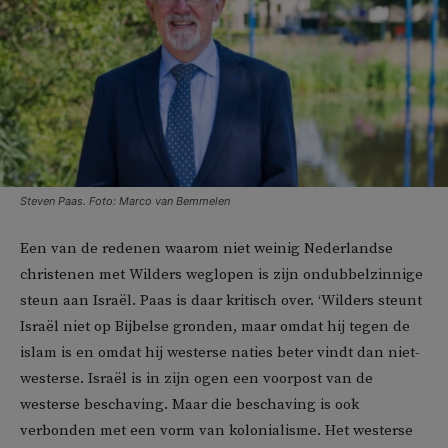
Steven Paas. Foto: Marco van Bemmelen
Een van de redenen waarom niet weinig Nederlandse
christenen met Wilders weglopen is zijn ondubbelzinnige
steun aan Israël. Paas is daar kritisch over. ‘Wilders steunt
Israël niet op Bijbelse gronden, maar omdat hij tegen de
islam is en omdat hij westerse naties beter vindt dan niet-
westerse. Israël is in zijn ogen een voorpost van de
westerse beschaving. Maar die beschaving is ook
verbonden met een vorm van kolonialisme. Het westerse