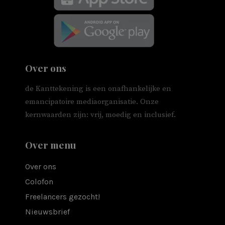
Over ons
de Kanttekening is een onafhankelijke en
emancipatoire mediaorganisatie. Onze
kernwaarden zijn: vrij, moedig en inclusief.
Over menu
Over ons
Colofon
Freelancers gezocht!
Nieuwsbrief