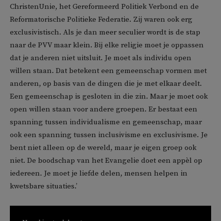
ChristenUnie, het Gereformeerd Politiek Verbond en de
Reformatorische Politieke Federatie. Zij waren ook erg
exclusivistisch. Als je dan meer seculier wordt is de stap
naar de PVV maar klein. Bij elke religie moet je oppassen
dat je anderen niet uitsluit. Je moet als individu open
willen staan. Dat betekent een gemeenschap vormen met
anderen, op basis van de dingen die je met elkaar deelt.
Een gemeenschap is gesloten in die zin. Maar je moet ook
open willen staan voor andere groepen. Er bestaat een
spanning tussen individualisme en gemeenschap, maar
ook een spanning tussen inclusivisme en exclusivisme. Je
bent niet alleen op de wereld, maar je eigen groep ook
niet. De boodschap van het Evangelie doet een appèl op
iedereen. Je moet je liefde delen, mensen helpen in
kwetsbare situaties.’