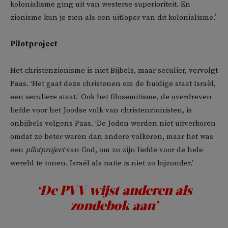
kolonialisme ging uit van westerse superioriteit. En
zionisme kun je zien als een uitloper van dit kolonialisme.’
Pilotproject
Het christenzionisme is niet Bijbels, maar seculier, vervolgt
Paas. ‘Het gaat deze christenen om de huidige staat Israël,
een seculiere staat.’ Ook het filosemitisme, de overdreven
liefde voor het Joodse volk van christenzionisten, is
onbijbels volgens Paas. ‘De Joden werden niet uitverkoren
omdat ze beter waren dan andere volkeren, maar het was
een
pilotproject
van God, om zo zijn liefde voor de hele
wereld te tonen. Israël als natie is niet zo bijzonder.’
‘De PVV wijst anderen als
zondebok aan’