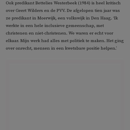
Ook predikant Bettelies Westerbeek (1984) is heel kritisch
over Geert Wilders en de PVV. De afgelopen tien jaar was
ze predikant in Moerwijk, een volkswijk in Den Haag. ‘Ik
werkte in een hele inclusieve gemeenschap, met
christenen en niet-christenen. We waren er echt voor
elkaar. Mijn werk had alles met politiek te maken. Het ging
over onrecht, mensen in een kwetsbare positie helpen.’