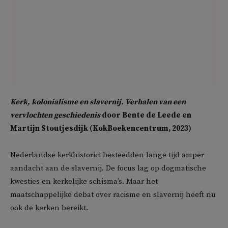
Kerk, kolonialisme en slavernij. Verhalen van een
vervlochten geschiedenis
door Bente de Leede en
Martijn Stoutjesdijk (KokBoekencentrum, 2023)
Nederlandse kerkhistorici besteedden lange tijd amper
aandacht aan de slavernij. De focus lag op dogmatische
kwesties en kerkelijke schisma’s. Maar het
maatschappelijke debat over racisme en slavernij heeft nu
ook de kerken bereikt.