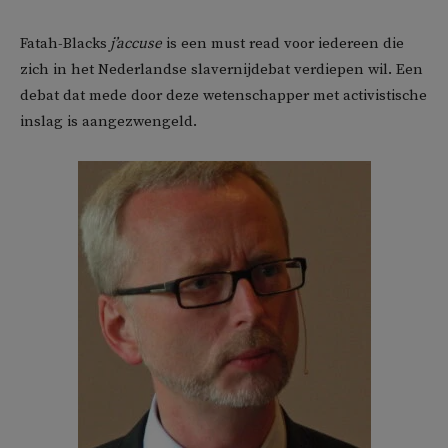
Fatah-Blacks
j’accuse
is een must read voor iedereen die
zich in het Nederlandse slavernijdebat verdiepen wil. Een
debat dat mede door deze wetenschapper met activistische
inslag is aangezwengeld.