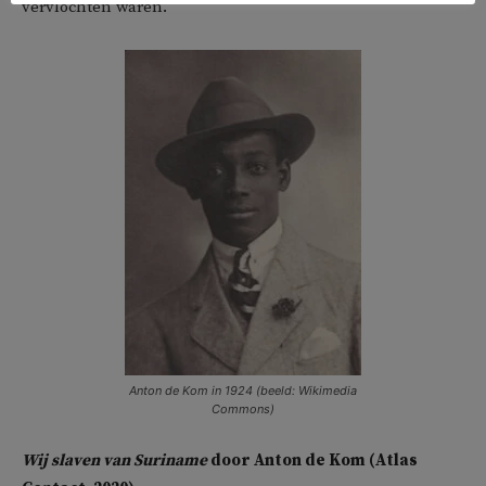
vervlochten waren.
Anton de Kom in 1924 (beeld: Wikimedia
Commons)
Wij slaven van Suriname
door Anton de Kom (Atlas