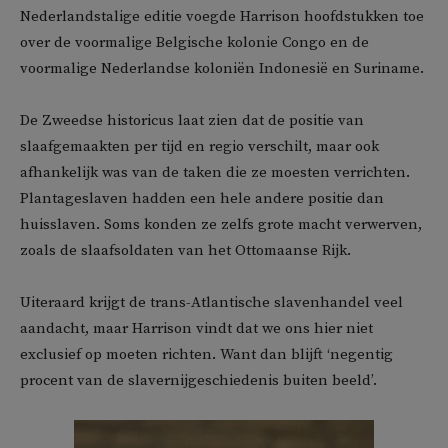
Nederlandstalige editie voegde Harrison hoofdstukken toe
over de voormalige Belgische kolonie Congo en de
voormalige Nederlandse koloniën Indonesië en Suriname.
De Zweedse historicus laat zien dat de positie van
slaafgemaakten per tijd en regio verschilt, maar ook
afhankelijk was van de taken die ze moesten verrichten.
Plantageslaven hadden een hele andere positie dan
huisslaven. Soms konden ze zelfs grote macht verwerven,
zoals de slaafsoldaten van het Ottomaanse Rijk.
Uiteraard krijgt de trans-Atlantische slavenhandel veel
aandacht, maar Harrison vindt dat we ons hier niet
exclusief op moeten richten. Want dan blijft ‘negentig
procent van de slavernijgeschiedenis buiten beeld’.