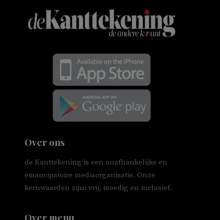
Over ons
de Kanttekening is een onafhankelijke en
emancipatoire mediaorganisatie. Onze
kernwaarden zijn: vrij, moedig en inclusief.
Over menu