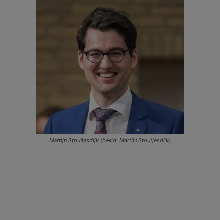
Martijn Stoutjesdijk (beeld: Martijn Stoutjesdijk)