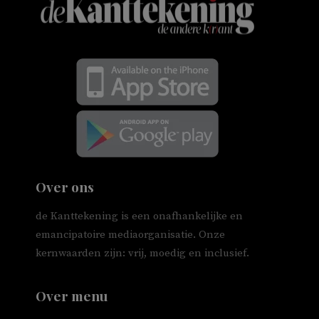
Over ons
de Kanttekening is een onafhankelijke en
emancipatoire mediaorganisatie. Onze
kernwaarden zijn: vrij, moedig en inclusief.
Over menu