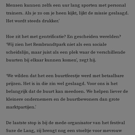
Mensen kunnen zelfs een uur lang sporten met personal
trainers. Als je zo om je heen kijkt, lijkt de missie geslaagd.
Het wordt steeds drukker.’
Hoe zit het met gentrificatie? En gescheiden werelden?
‘Wij zien het Rembrandtpark niet als een sociale
scheidslijn, maar juist als een plek waar de verschillende
buurten bij elkaar kunnen komen’, zegt hij.
‘We wilden dat het een buurtfeestje werd met betaalbare
prijzen. Het is in die zin wel geslaagd. Voor ons is het
belangrijk dat de buurt kan meedoen. We helpen liever de
kleinere ondernemers en de buurtbewoners dan grote
marktpartijen.’
De laatste stop is bij de mede-organisator van het festival
Suze de Lang, zij brengt nog een stoeltje voor mevrouw