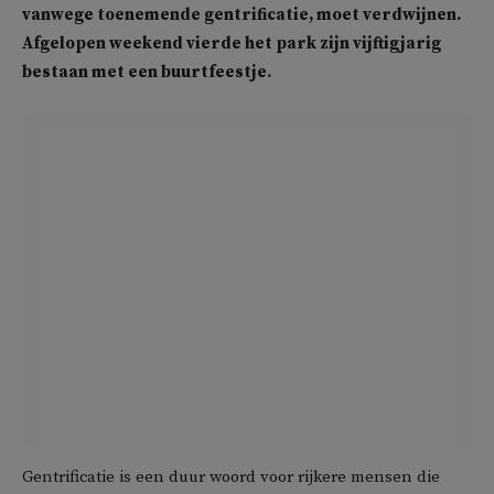
vanwege toenemende gentrificatie, moet verdwijnen.
Afgelopen weekend vierde het park zijn vijftigjarig
bestaan met een buurtfeestje.
Gentrificatie is een duur woord voor rijkere mensen die