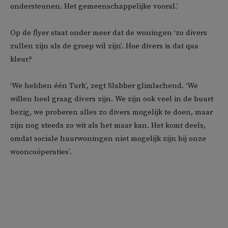
ondersteunen. Het gemeenschappelijke vooral.’
Op de flyer staat onder meer dat de woningen ‘zo divers
zullen zijn als de groep wil zijn’. Hoe divers is dat qua
kleur?
‘We hebben één Turk’, zegt Slabber glimlachend. ‘We
willen heel graag divers zijn. We zijn ook veel in de buurt
bezig, we proberen alles zo divers mogelijk te doen, maar
zijn nog steeds zo wit als het maar kan. Het komt deels,
omdat sociale huurwoningen niet mogelijk zijn bij onze
wooncoöperaties’.