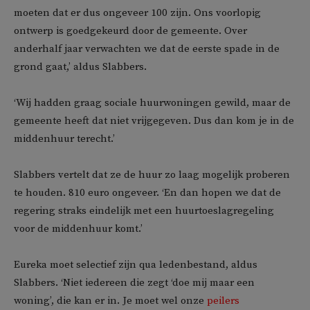
moeten dat er dus ongeveer 100 zijn. Ons voorlopig
ontwerp is goedgekeurd door de gemeente. Over
anderhalf jaar verwachten we dat de eerste spade in de
grond gaat,’ aldus Slabbers.
‘Wij hadden graag sociale huurwoningen gewild, maar de
gemeente heeft dat niet vrijgegeven. Dus dan kom je in de
middenhuur terecht.’
Slabbers vertelt dat ze de huur zo laag mogelijk proberen
te houden. 810 euro ongeveer. ‘En dan hopen we dat de
regering straks eindelijk met een huurtoeslagregeling
voor de middenhuur komt.’
Eureka moet selectief zijn qua ledenbestand, aldus
Slabbers. ‘Niet iedereen die zegt ‘doe mij maar een
woning’, die kan er in. Je moet wel onze
peilers