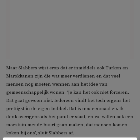
Maar Slabbers wijst erop dat er inmiddels ook Turken en
Marokkanen zijn die wat meer verdienen en dat veel
mensen nog moeten wennen aan het idee van
gemeenschappelijk wonen. ‘Je kan het ook niet forceren.
Dat gaat gewoon niet. Iedereen vindt het toch ergens het
prettigst in de eigen bubbel. Dat is nou eenmaal zo. Ik
denk overigens als het pand er staat, en we willen ook een
moestuin met de buurt gaan maken, dat mensen komen
koken bij ons’, sluit Slabbers af.