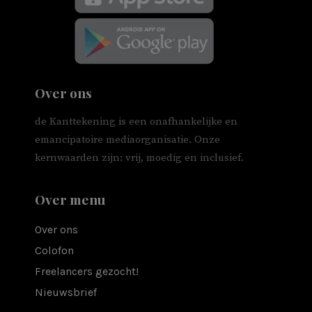
Over ons
de Kanttekening is een onafhankelijke en
emancipatoire mediaorganisatie. Onze
kernwaarden zijn: vrij, moedig en inclusief.
Over menu
Over ons
Colofon
Freelancers gezocht!
Nieuwsbrief