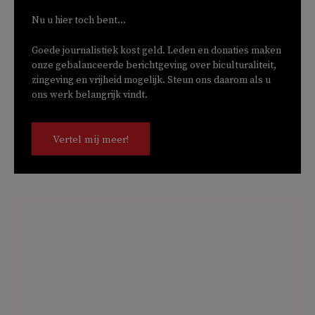
Nu u hier toch bent...
Goede journalistiek kost geld. Leden en donaties maken
onze gebalanceerde berichtgeving over biculturaliteit,
zingeving en vrijheid mogelijk. Steun ons daarom als u
ons werk belangrijk vindt.
Vertel mij meer!