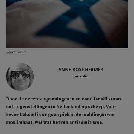
Beeld: Pexels
ANNE-ROSE HERMER
Journalist.
Door de recente spanningen in en rond Israël staan
ook tegenstellingen in Nederland op scherp. Voor
zover bekend is er geen piek in de meldingen van
moslimhaat, wel wat betreft antisemitisme.