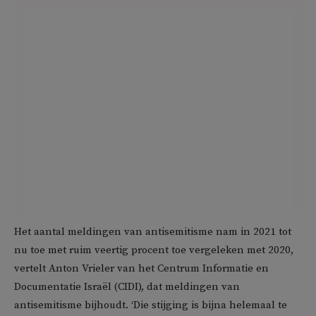
Het aantal meldingen van antisemitisme nam in 2021 tot
nu toe met ruim veertig procent toe vergeleken met 2020,
vertelt Anton Vrieler van het Centrum Informatie en
Documentatie Israël (CIDI), dat meldingen van
antisemitisme bijhoudt. ‘Die stijging is bijna helemaal te