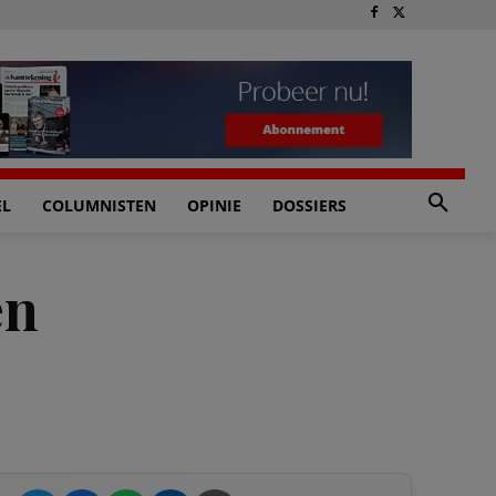
EL
COLUMNISTEN
OPINIE
DOSSIERS
en