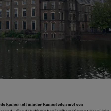
de Kamer telt minder Kamerleden met een