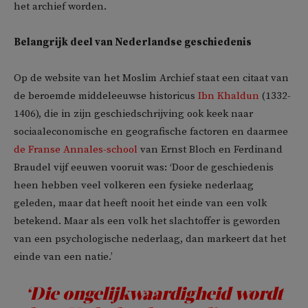
het archief worden.
Belangrijk deel van Nederlandse geschiedenis
Op de website van het Moslim Archief staat een citaat van
de beroemde middeleeuwse historicus
Ibn Khaldun
(1332-
1406), die in zijn geschiedschrijving ook keek naar
sociaaleconomische en geografische factoren en daarmee
de Franse Annales-school
van Ernst Bloch en Ferdinand
Braudel vijf eeuwen vooruit was: ‘Door de geschiedenis
heen hebben veel volkeren een fysieke nederlaag
geleden, maar dat heeft nooit het einde van een volk
betekend. Maar als een volk het slachtoffer is geworden
van een psychologische nederlaag, dan markeert dat het
einde van een natie.’
‘Die ongelijkwaardigheid wordt