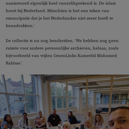
naamwoord eigenlijk heel vanzelfsprekend is. De islam
hoort bij Nederland. Misschien is het een teken van
emancipatie dat je het Nederlandse niet meer hoeft te
benadrukken.’
De collectie is nu nog bescheiden. ‘We hebben nog geen
ruimte voor andere persoonlijke archieven, helaas, zoals
bijvoorbeeld van wijlen GroenLinks-Kamerlid Mohamed
Rabbae.’