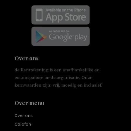
Over ons
de Kanttekening is een onafhankelijke en
emancipatoire mediaorganisatie. Onze
kernwaarden zijn: vrij, moedig en inclusief.
Over menu
Over ons
Colofon