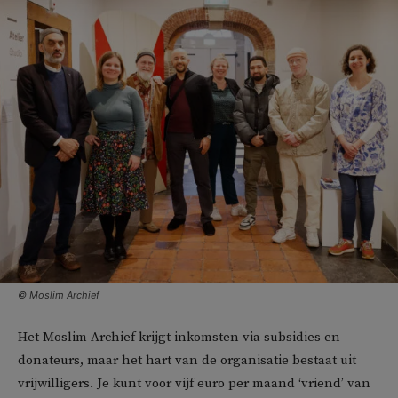
© Moslim Archief
Het Moslim Archief krijgt inkomsten via subsidies en
donateurs, maar het hart van de organisatie bestaat uit
vrijwilligers. Je kunt voor vijf euro per maand ‘vriend’ van