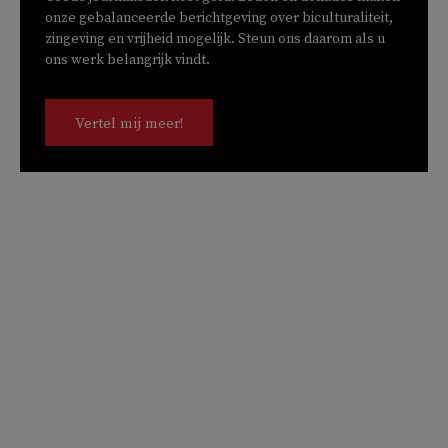
onze gebalanceerde berichtgeving over biculturaliteit,
zingeving en vrijheid mogelijk. Steun ons daarom als u
ons werk belangrijk vindt.
Vertel mij meer!