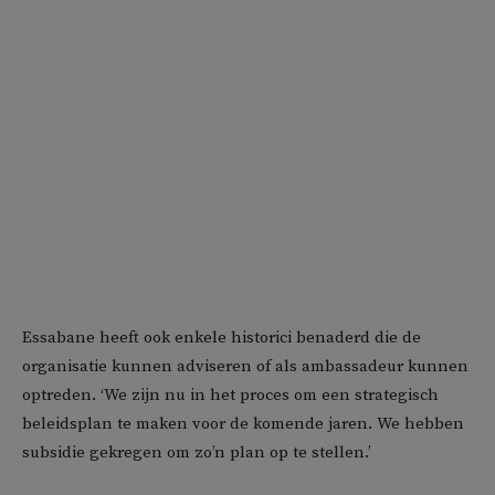
Essabane heeft ook enkele historici benaderd die de
organisatie kunnen adviseren of als ambassadeur kunnen
optreden. ‘We zijn nu in het proces om een strategisch
beleidsplan te maken voor de komende jaren. We hebben
subsidie gekregen om zo’n plan op te stellen.’