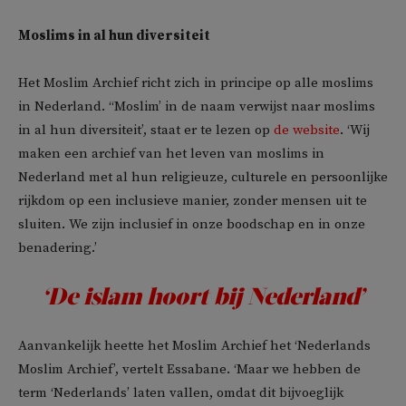
Moslims in al hun diversiteit
Het Moslim Archief richt zich in principe op alle moslims
in Nederland. ‘‘Moslim’ in de naam verwijst naar moslims
in al hun diversiteit’, staat er te lezen op
de website
. ‘Wij
maken een archief van het leven van moslims in
Nederland met al hun religieuze, culturele en persoonlijke
rijkdom op een inclusieve manier, zonder mensen uit te
sluiten. We zijn inclusief in onze boodschap en in onze
benadering.’
‘De islam hoort bij Nederland’
Aanvankelijk heette het Moslim Archief het ‘Nederlands
Moslim Archief’, vertelt Essabane. ‘Maar we hebben de
term ‘Nederlands’ laten vallen, omdat dit bijvoeglijk