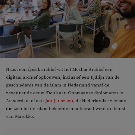
Naast een fysiek archief wil het Moslim Archief een
digitaal archief opbouwen, inclusief een tijdlijn van de
geschiedenis van de islam in Nederland vanaf de
zeventiende eeuw. ‘Denk aan Ottomaanse diplomaten in
Amsterdam of aan
Jan Janszoon
, de Nederlandse zeeman
die zich tot de islam bekeerde en admiraal werd in dienst
van Marokko.’