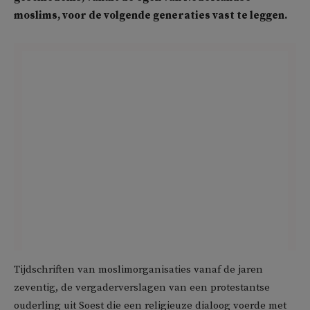
moslims, voor de volgende generaties vast te leggen.
Tijdschriften van moslimorganisaties vanaf de jaren
zeventig, de vergaderverslagen van een protestantse
ouderling uit Soest die een religieuze dialoog voerde met