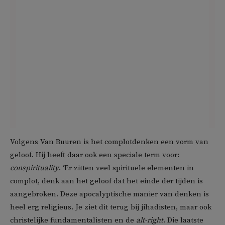
Volgens Van Buuren is het complotdenken een vorm van
geloof. Hij heeft daar ook een speciale term voor:
conspirituality
. ‘Er zitten veel spirituele elementen in
complot, denk aan het geloof dat het einde der tijden is
aangebroken. Deze apocalyptische manier van denken is
heel erg religieus. Je ziet dit terug bij jihadisten, maar ook
christelijke fundamentalisten en de
alt-right
. Die laatste