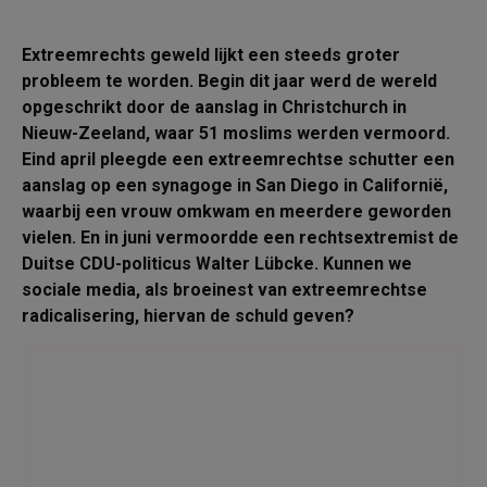
Extreemrechts geweld lijkt een steeds groter
probleem te worden. Begin dit jaar werd de wereld
opgeschrikt door de aanslag in Christchurch in
Nieuw-Zeeland, waar 51 moslims werden vermoord.
Eind april pleegde een extreemrechtse schutter een
aanslag op een synagoge in San Diego in Californië,
waarbij een vrouw omkwam en meerdere geworden
vielen. En in juni vermoordde een rechtsextremist de
Duitse CDU-politicus Walter Lübcke. Kunnen we
sociale media, als broeinest van extreemrechtse
radicalisering, hiervan de schuld geven?