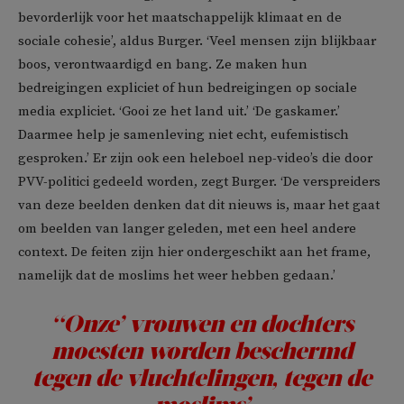
bevorderlijk voor het maatschappelijk klimaat en de
sociale cohesie’, aldus Burger. ‘Veel mensen zijn blijkbaar
boos, verontwaardigd en bang. Ze maken hun
bedreigingen expliciet of hun bedreigingen op sociale
media expliciet. ‘Gooi ze het land uit.’ ‘De gaskamer.’
Daarmee help je samenleving niet echt, eufemistisch
gesproken.’ Er zijn ook een heleboel nep-video’s die door
PVV-politici gedeeld worden, zegt Burger. ‘De verspreiders
van deze beelden denken dat dit nieuws is, maar het gaat
om beelden van langer geleden, met een heel andere
context. De feiten zijn hier ondergeschikt aan het frame,
namelijk dat de moslims het weer hebben gedaan.’
‘‘Onze’ vrouwen en dochters
moesten worden beschermd
tegen de vluchtelingen, tegen de