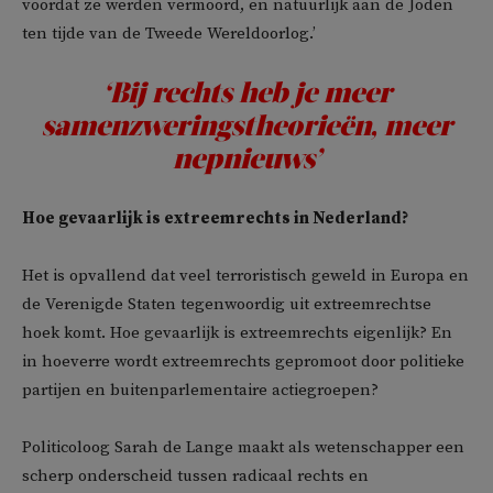
voordat ze werden vermoord, en natuurlijk aan de Joden
ten tijde van de Tweede Wereldoorlog.’
‘Bij rechts heb je meer
samenzweringstheorieën, meer
nepnieuws’
Hoe gevaarlijk is extreemrechts in Nederland?
Het is opvallend dat veel terroristisch geweld in Europa en
de Verenigde Staten tegenwoordig uit extreemrechtse
hoek komt. Hoe gevaarlijk is extreemrechts eigenlijk? En
in hoeverre wordt extreemrechts gepromoot door politieke
partijen en buitenparlementaire actiegroepen?
Politicoloog Sarah de Lange maakt als wetenschapper een
scherp onderscheid tussen radicaal rechts en