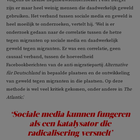
zijn er maar heel weinig mensen die daadwerkelijk geweld
gebruiken. Het verband tussen sociale media en geweld is
heel moeilijk te onderzoeken, vertelt hij. ‘Wel is er
onderzoek gedaan naar de correlatie tussen de hetze
tegen migranten op sociale media en daadwerkelijk
geweld tegen migranten. Er was een correlatie, geen
causaal verband, tussen de hoeveelheid
Facebookberichten van de anti-migratiepartij
Alternative
für Deutschland
in bepaalde plaatsen en de ontwikkeling
van geweld tegen migranten in die plaatsen. Op deze
methode is wel veel kritiek gekomen, onder andere in
The
Atlantic
.’
‘Sociale media kunnen fungeren
als een katalysator die
radicalisering versnelt’