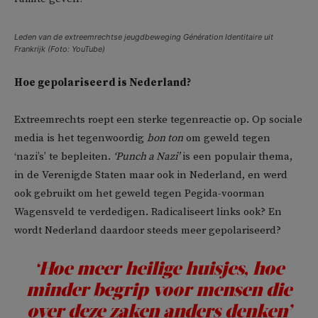
Leden van de extreemrechtse jeugdbeweging Génération Identitaire uit
Frankrijk (Foto: YouTube)
Hoe gepolariseerd is Nederland?
Extreemrechts roept een sterke tegenreactie op. Op sociale
media is het tegenwoordig
bon ton
om geweld tegen
‘nazi’s’ te bepleiten.
‘Punch a Nazi’
is een populair thema,
in de Verenigde Staten maar ook in Nederland, en werd
ook gebruikt om het geweld tegen Pegida-voorman
Wagensveld te verdedigen. Radicaliseert links ook? En
wordt Nederland daardoor steeds meer gepolariseerd?
‘Hoe meer heilige huisjes, hoe
minder begrip voor mensen die
over deze zaken anders denken’