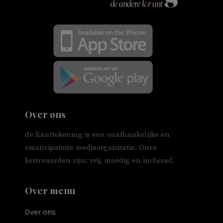
Over ons
de Kanttekening is een onafhankelijke en
emancipatoire mediaorganisatie. Onze
kernwaarden zijn: vrij, moedig en inclusief.
Over menu
Over ons