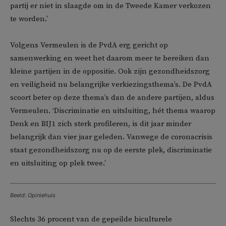
partij er niet in slaagde om in de Tweede Kamer verkozen
te worden.’
Volgens Vermeulen is de PvdA erg gericht op
samenwerking en weet het daarom meer te bereiken dan
kleine partijen in de oppositie. Ook zijn gezondheidszorg
en veiligheid nu belangrijke verkiezingsthema’s. De PvdA
scoort beter op deze thema’s dan de andere partijen, aldus
Vermeulen. ‘Discriminatie en uitsluiting, hét thema waarop
Denk en BIJ1 zich sterk profileren, is dit jaar minder
belangrijk dan vier jaar geleden. Vanwege de coronacrisis
staat gezondheidszorg nu op de eerste plek, discriminatie
en uitsluiting op plek twee.’
Beeld: Opiniehuis
Slechts 36 procent van de gepeilde biculturele