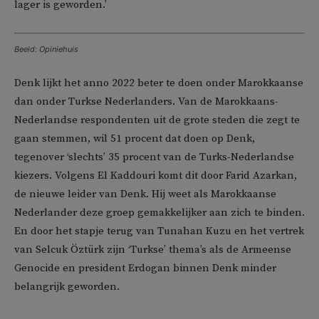
lager is geworden.’
Beeld: Opiniehuis
Denk lijkt het anno 2022 beter te doen onder Marokkaanse
dan onder Turkse Nederlanders. Van de Marokkaans-
Nederlandse respondenten uit de grote steden die zegt te
gaan stemmen, wil 51 procent dat doen op Denk,
tegenover ‘slechts’ 35 procent van de Turks-Nederlandse
kiezers. Volgens El Kaddouri komt dit door Farid Azarkan,
de nieuwe leider van Denk. Hij weet als Marokkaanse
Nederlander deze groep gemakkelijker aan zich te binden.
En door het stapje terug van Tunahan Kuzu en het vertrek
van Selcuk Öztürk zijn ‘Turkse’ thema’s als de Armeense
Genocide en president Erdogan binnen Denk minder
belangrijk geworden.