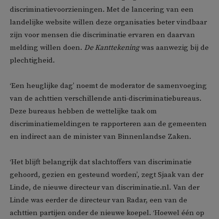
discriminatievoorzieningen. Met de lancering van een
landelijke website willen deze organisaties beter vindbaar
zijn voor mensen die discriminatie ervaren en daarvan
melding willen doen.
De Kanttekening
was aanwezig bij de
plechtigheid.
‘Een heuglijke dag’ noemt de moderator de samenvoeging
van de achttien verschillende anti-discriminatiebureaus.
Deze bureaus hebben de wettelijke taak om
discriminatiemeldingen te rapporteren aan de gemeenten
en indirect aan de minister van Binnenlandse Zaken.
‘Het blijft belangrijk dat slachtoffers van discriminatie
gehoord, gezien en gesteund worden’, zegt Sjaak van der
Linde, de nieuwe directeur van discriminatie.nl. Van der
Linde was eerder de directeur van Radar, een van de
achttien partijen onder de nieuwe koepel. ‘Hoewel één op