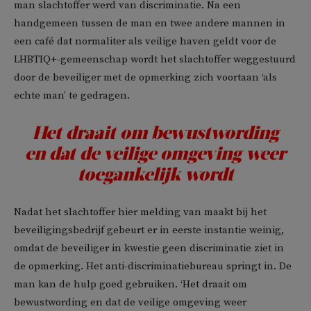
man slachtoffer werd van discriminatie. Na een
handgemeen tussen de man en twee andere mannen in
een café dat normaliter als veilige haven geldt voor de
LHBTIQ+-gemeenschap wordt het slachtoffer weggestuurd
door de beveiliger met de opmerking zich voortaan ‘als
echte man’ te gedragen.
Het draait om bewustwording
en dat de veilige omgeving weer
toegankelijk wordt
Nadat het slachtoffer hier melding van maakt bij het
beveiligingsbedrijf gebeurt er in eerste instantie weinig,
omdat de beveiliger in kwestie geen discriminatie ziet in
de opmerking. Het anti-discriminatiebureau springt in. De
man kan de hulp goed gebruiken. ‘Het draait om
bewustwording en dat de veilige omgeving weer