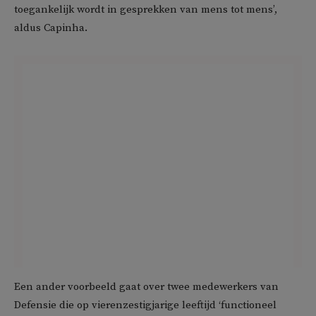
toegankelijk wordt in gesprekken van mens tot mens’,
aldus Capinha.
Een ander voorbeeld gaat over twee medewerkers van
Defensie die op vierenzestigjarige leeftijd ‘functioneel