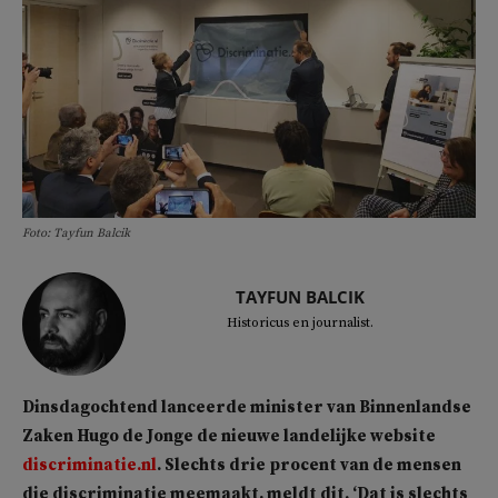
Foto: Tayfun Balcik
TAYFUN BALCIK
Historicus en journalist.
Dinsdagochtend lanceerde minister van Binnenlandse
Zaken Hugo de Jonge de nieuwe landelijke website
discriminatie.nl
. Slechts drie procent van de mensen
die discriminatie meemaakt, meldt dit. ‘Dat is slechts