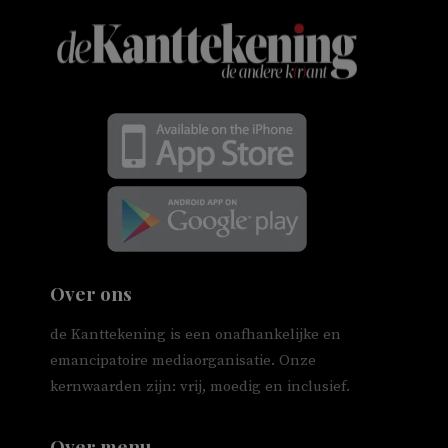
Over ons
de Kanttekening is een onafhankelijke en
emancipatoire mediaorganisatie. Onze
kernwaarden zijn: vrij, moedig en inclusief.
Over menu