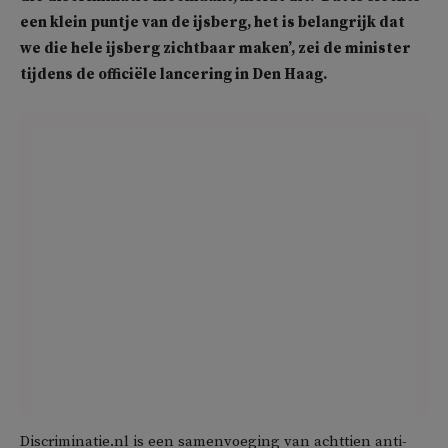
een klein puntje van de ijsberg, het is belangrijk dat
we die hele ijsberg zichtbaar maken’, zei de minister
tijdens de officiële lancering in Den Haag.
Discriminatie.nl is een samenvoeging van achttien anti-