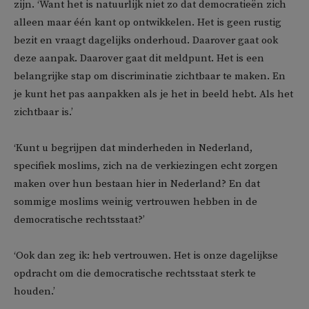
zijn. ‘Want het is natuurlijk niet zo dat democratieën zich
alleen maar één kant op ontwikkelen. Het is geen rustig
bezit en vraagt dagelijks onderhoud. Daarover gaat ook
deze aanpak. Daarover gaat dit meldpunt. Het is een
belangrijke stap om discriminatie zichtbaar te maken. En
je kunt het pas aanpakken als je het in beeld hebt. Als het
zichtbaar is.’
‘Kunt u begrijpen dat minderheden in Nederland,
specifiek moslims, zich na de verkiezingen echt zorgen
maken over hun bestaan hier in Nederland? En dat
sommige moslims weinig vertrouwen hebben in de
democratische rechtsstaat?’
‘Ook dan zeg ik: heb vertrouwen. Het is onze dagelijkse
opdracht om die democratische rechtsstaat sterk te
houden.’