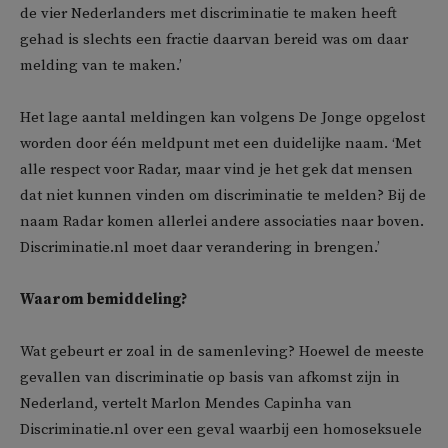
de vier Nederlanders met discriminatie te maken heeft
gehad is slechts een fractie daarvan bereid was om daar
melding van te maken.’
Het lage aantal meldingen kan volgens De Jonge opgelost
worden door één meldpunt met een duidelijke naam. ‘Met
alle respect voor Radar, maar vind je het gek dat mensen
dat niet kunnen vinden om discriminatie te melden? Bij de
naam Radar komen allerlei andere associaties naar boven.
Discriminatie.nl moet daar verandering in brengen.’
Waarom bemiddeling?
Wat gebeurt er zoal in de samenleving? Hoewel de meeste
gevallen van discriminatie op basis van afkomst zijn in
Nederland, vertelt
Marlon Mendes Capinha van
Discriminatie.nl
over een geval waarbij een homoseksuele