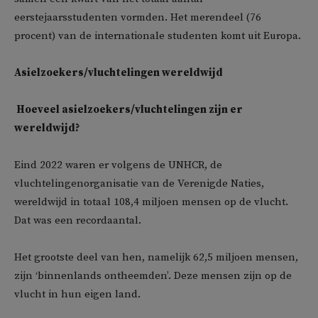
eerstejaarsstudenten vormden. Het merendeel (76
procent) van de internationale studenten komt uit Europa.
Asielzoekers/vluchtelingen wereldwijd
Hoeveel asielzoekers/vluchtelingen zijn er
wereldwijd?
Eind 2022 waren er volgens de UNHCR, de
vluchtelingenorganisatie van de Verenigde Naties,
wereldwijd in totaal 108,4 miljoen mensen op de vlucht.
Dat was een recordaantal.
Het grootste deel van hen, namelijk 62,5 miljoen mensen,
zijn ‘binnenlands ontheemden’. Deze mensen zijn op de
vlucht in hun eigen land.