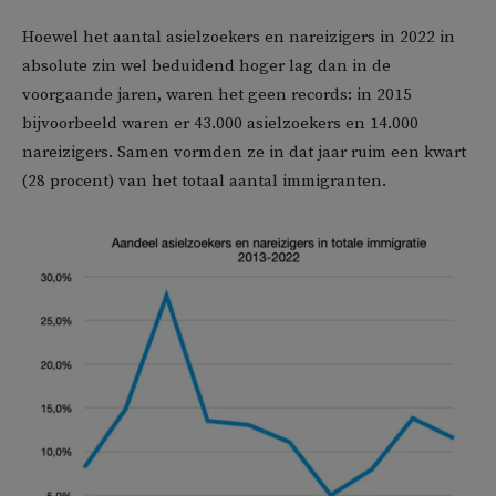
Hoewel het aantal asielzoekers en nareizigers in 2022 in
absolute zin wel beduidend hoger lag dan in de
voorgaande jaren, waren het geen records: in 2015
bijvoorbeeld waren er 43.000 asielzoekers en 14.000
nareizigers. Samen vormden ze in dat jaar ruim een kwart
(28 procent) van het totaal aantal immigranten.