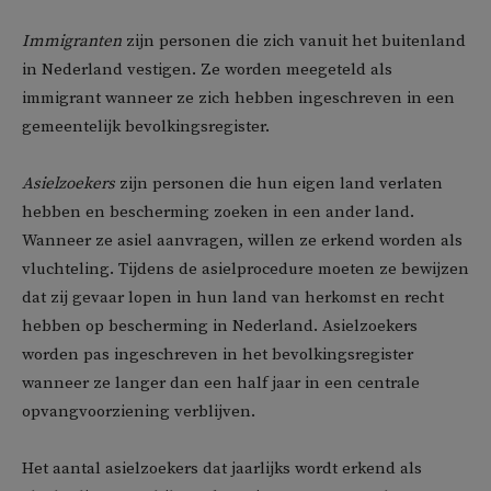
Immigranten
zijn personen die zich vanuit het buitenland
in Nederland vestigen. Ze worden meegeteld als
immigrant wanneer ze zich hebben ingeschreven in een
gemeentelijk bevolkingsregister.
Asielzoekers
zijn personen die hun eigen land verlaten
hebben en bescherming zoeken in een ander land.
Wanneer ze asiel aanvragen, willen ze erkend worden als
vluchteling. Tijdens de asielprocedure moeten ze bewijzen
dat zij gevaar lopen in hun land van herkomst en recht
hebben op bescherming in Nederland. Asielzoekers
worden pas ingeschreven in het bevolkingsregister
wanneer ze langer dan een half jaar in een centrale
opvangvoorziening verblijven.
Het aantal asielzoekers dat jaarlijks wordt erkend als