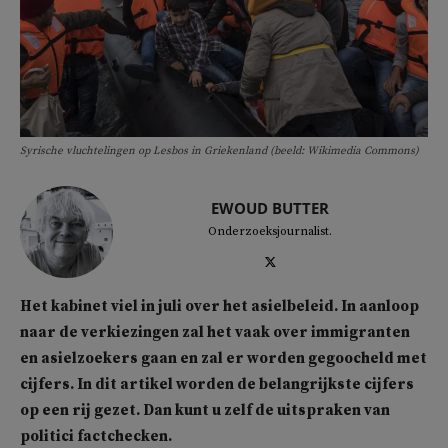
Syrische vluchtelingen op Lesbos in Griekenland (beeld: Wikimedia Commons)
EWOUD BUTTER
Onderzoeksjournalist.
Het kabinet viel in juli over het asielbeleid. In aanloop
naar de verkiezingen zal het vaak over immigranten
en asielzoekers gaan en zal er worden gegoocheld met
cijfers. In dit artikel worden de belangrijkste cijfers
op een rij gezet. Dan kunt u zelf de uitspraken van
politici factchecken.