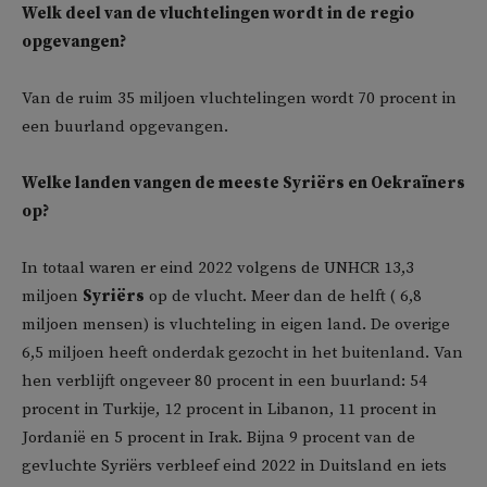
Welk deel van de vluchtelingen wordt in de regio
opgevangen?
Van de ruim 35 miljoen vluchtelingen wordt 70 procent in
een buurland opgevangen.
Welke landen vangen de meeste Syriërs en Oekraïners
op?
In totaal waren er eind 2022 volgens de UNHCR 13,3
miljoen
Syriërs
op de vlucht. Meer dan de helft ( 6,8
miljoen mensen) is vluchteling in eigen land. De overige
6,5 miljoen heeft onderdak gezocht in het buitenland. Van
hen verblijft ongeveer 80 procent in een buurland: 54
procent in Turkije, 12 procent in Libanon, 11 procent in
Jordanië en 5 procent in Irak. Bijna 9 procent van de
gevluchte Syriërs verbleef eind 2022 in Duitsland en iets