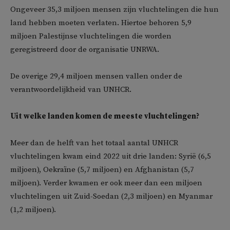
Ongeveer 35,3 miljoen mensen zijn vluchtelingen die hun
land hebben moeten verlaten. Hiertoe behoren 5,9
miljoen Palestijnse vluchtelingen die worden
geregistreerd door de organisatie UNRWA.
De overige 29,4 miljoen mensen vallen onder de
verantwoordelijkheid van UNHCR.
Uit welke landen komen de meeste vluchtelingen?
Meer dan de helft van het totaal aantal UNHCR
vluchtelingen kwam eind 2022 uit drie landen: Syrië (6,5
miljoen), Oekraïne (5,7 miljoen) en Afghanistan (5,7
miljoen). Verder kwamen er ook meer dan een miljoen
vluchtelingen uit Zuid-Soedan (2,3 miljoen) en Myanmar
(1,2 miljoen).