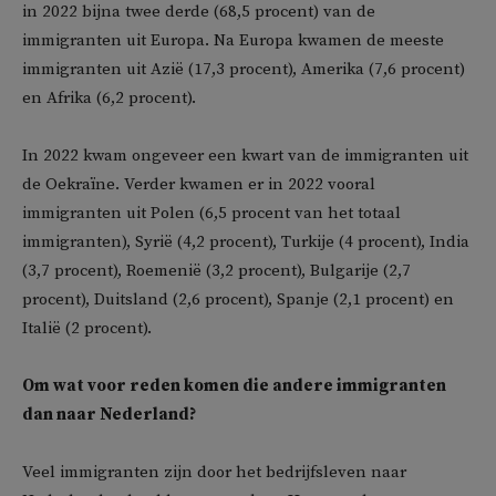
in 2022 bijna twee derde (68,5 procent) van de
immigranten uit Europa. Na Europa kwamen de meeste
immigranten uit Azië (17,3 procent), Amerika (7,6 procent)
en Afrika (6,2 procent).
In 2022 kwam ongeveer een kwart van de immigranten uit
de Oekraïne. Verder kwamen er in 2022 vooral
immigranten uit Polen (6,5 procent van het totaal
immigranten), Syrië (4,2 procent), Turkije (4 procent), India
(3,7 procent), Roemenië (3,2 procent), Bulgarije (2,7
procent), Duitsland (2,6 procent), Spanje (2,1 procent) en
Italië (2 procent).
Om wat voor reden komen die andere immigranten
dan naar Nederland?
Veel immigranten zijn door het bedrijfsleven naar