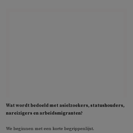
Wat wordt bedoeld met asielzoekers, statushouders,
nareizigers en arbeidsmigranten?
We beginnen met een korte begrippenlijst.