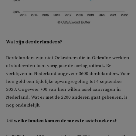
Wat zijn derderlanders?
Derdelanders zijn niet-Oekraïners die in Oekraïne werkten
of studeerden toen vorig jaar de oorlog uitbrak. Er
verblijven in Nederland ongeveer 3600 derdelanders. Voor
hen gold een tijdelijke opvangregeling tot 4 september
2023. Ongeveer 700 van hen willen asiel aanvragen in
Nederland. Wat er met de 2200 anderen gaat gebeuren, is
nog onduidelijk.
Uit welke landen komen de meeste asielzoekers?