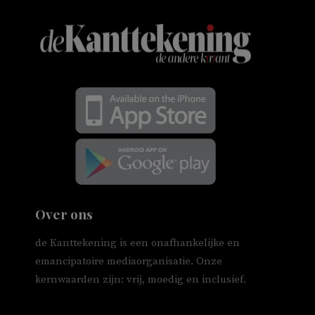
Over ons
de Kanttekening is een onafhankelijke en
emancipatoire mediaorganisatie. Onze
kernwaarden zijn: vrij, moedig en inclusief.