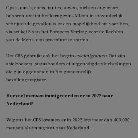
Opa’s, oma’s, ooms, tantes, neven, nichten enzovoort
behoren
niet
tot het kerngezin. Alleen in uitzonderlijk
schrijnende gevallen is er een mogelijkheid om voor hen,
via artikel 8 van het Europees Verdrag voor de Rechten
van de Mens, een procedure te starten.
Het CBS gebruikt ook het begrip
asielmigranten
. Dat zijn
asielzoekers, statushouders of uitgenodigde vluchtelingen
die zijn opgenomen in het gemeentelijk
bevolkingsregister.
Hoeveel mensen immigreerden er in 2022 naar
Nederland?
Volgens het CBS kwamen er in 2022 iets meer dan 403.000
mensen als immigrant naar Nederland.