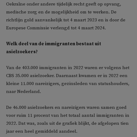
Oekraïne onder andere tijdelijk recht geeft op opvang,
medische zorg en de mogelijkheid om te werken. De
richtlijn gold aanvankelijk tot 4 maart 2023 en is door de
Europese Commissie verlengd tot 4 maart 2024.
Welk deel van de immigranten bestaat uit
asielzoekers?
Van de 403.000 immigranten in 2022 waren er volgens het
CBS 35.000 asielzoeker. Daarnaast kwamen er in 2022 een
kleine 11.000 nareizigers, gezinsleden van statushouders,
naar Nederland.
De 46.000 asielzoekers en nareizigers waren samen goed
voor ruim 11 procent van het totaal aantal immigranten in
2022. Dat was, zoals uit de grafiek blijkt, de afgelopen tien
jaar een heel gemiddeld aandeel.