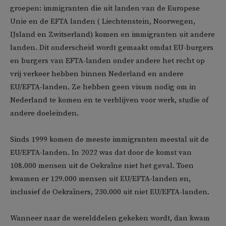
groepen: immigranten die uit landen van de Europese
Unie en de EFTA landen ( Liechtenstein, Noorwegen,
IJsland en Zwitserland) komen en immigranten uit andere
landen. Dit onderscheid wordt gemaakt omdat EU-burgers
en burgers van EFTA-landen onder andere het recht op
vrij verkeer hebben binnen Nederland en andere
EU/EFTA-landen. Ze hebben geen visum nodig om in
Nederland te komen en te verblijven voor werk, studie of
andere doeleinden.
Sinds 1999 komen de meeste immigranten meestal uit de
EU/EFTA-landen. In 2022 was dat door de komst van
108.000 mensen uit de Oekraïne niet het geval. Toen
kwamen er 129.000 mensen uit EU/EFTA-landen en,
inclusief de Oekraïners, 230.000 uit niet EU/EFTA-landen.
Wanneer naar de werelddelen gekeken wordt, dan kwam