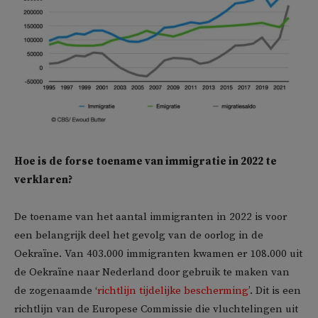
Hoe is de forse toename van immigratie in 2022 te
verklaren?
De toename van het aantal immigranten in 2022 is voor
een belangrijk deel het gevolg van de oorlog in de
Oekraïne. Van 403.000 immigranten kwamen er 108.000 uit
de Oekraïne naar Nederland door gebruik te maken van
de zogenaamde ‘
richtlijn tijdelijke bescherming
’. Dit is een
richtlijn van de Europese Commissie die vluchtelingen uit