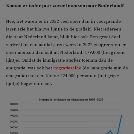
Komen er ieder jaar zoveel mensen naar Nederland?
Nee, het waren er in 2022 veel meer dan in voorgaande
jaren (zie het blauwe lijntje in de grafiek). Niet iedereen
die naar Nederland komt, blijft hier ook. Een groot deel
vertrekt na een aantal jaren weer. In 2022 emigreerden er
meer mensen dan ooit uit Nederland: 179.000 (het groene
lijntje). Omdat de immigratie sterker toenam dan de
emigratie, was ook het
migratiesaldo
(de immigratie min de
emigratie) met een kleine 224.000 personen (het grijze
lijntje) hoger dan ooit.