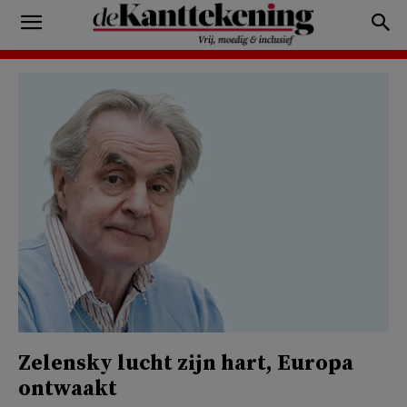
Zelensky lucht zijn hart, Europa
ontwaakt