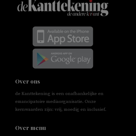
Over ons
de Kanttekening is een onafhankelijke en
emancipatoire mediaorganisatie. Onze
kernwaarden zijn: vrij, moedig en inclusief.
Over menu