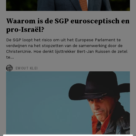
Waarom is de SGP eurosceptisch en
pro-Israël?
De SGP loopt het risico om uit het Europese Parlement te
verdwijnen na het stopzetten van de samenwerking door de
ChristenUnie. Hoe denkt lijsttrekker Bert-Jan Ruissen de zetel
te...
EWOUT KLEI