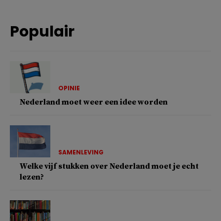
Populair
OPINIE
Nederland moet weer een idee worden
SAMENLEVING
Welke vijf stukken over Nederland moet je echt
lezen?