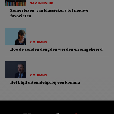
SAMENLEVING
Zomerlezen: van klassiekers tot nieuwe
favorieten
COLUMNS
Hoe de zonden deugden werden en omgekeerd
COLUMNS
Het blijft uiteindelijk bij een komma