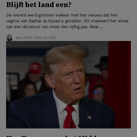
Blijft het land een?
De wereld werd gisteren wakker met het nieuws dat het
regime van Bashar al-Assad is gevallen. Dit markeert het einde
van een dictatuur van meer dan vijftig jaar. Maar...
MAJORIE VAN LEIJEN