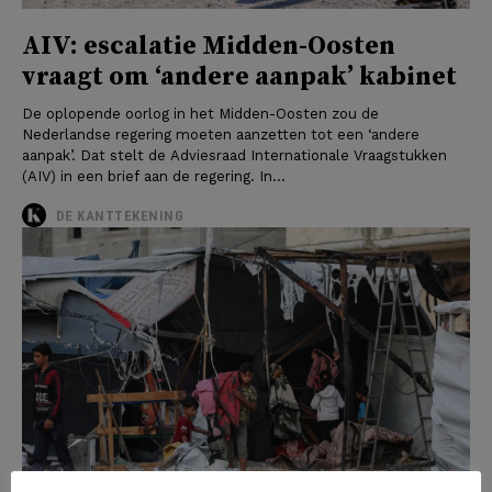
AIV: escalatie Midden-Oosten
vraagt om ‘andere aanpak’ kabinet
De oplopende oorlog in het Midden-Oosten zou de
Nederlandse regering moeten aanzetten tot een ‘andere
aanpak’. Dat stelt de Adviesraad Internationale Vraagstukken
(AIV) in een brief aan de regering. In...
DE KANTTEKENING