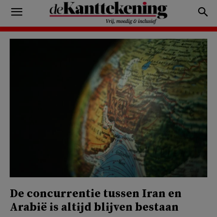
De concurrentie tussen Iran en
Arabië is altijd blijven bestaan