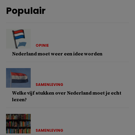
Populair
OPINIE
Nederland moet weer een idee worden
SAMENLEVING
Welke vijf stukken over Nederland moet je echt
lezen?
SAMENLEVING