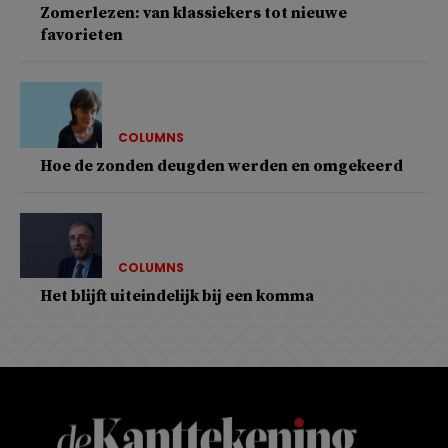
Zomerlezen: van klassiekers tot nieuwe
favorieten
COLUMNS
Hoe de zonden deugden werden en omgekeerd
COLUMNS
Het blijft uiteindelijk bij een komma