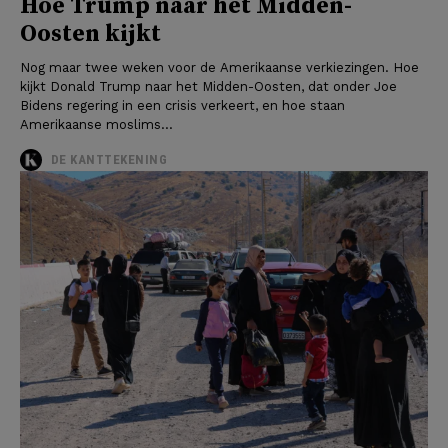
Hoe Trump naar het Midden-
Oosten kijkt
Nog maar twee weken voor de Amerikaanse verkiezingen. Hoe
kijkt Donald Trump naar het Midden-Oosten, dat onder Joe
Bidens regering in een crisis verkeert, en hoe staan
Amerikaanse moslims...
DE KANTTEKENING