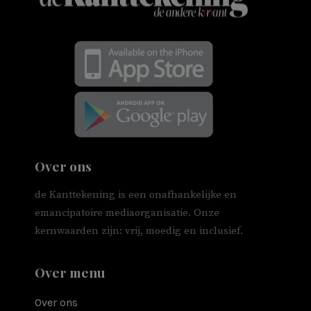
Over ons
de Kanttekening is een onafhankelijke en
emancipatoire mediaorganisatie. Onze
kernwaarden zijn: vrij, moedig en inclusief.
Over menu
Over ons