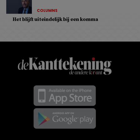
COLUMNS
Het blijft uiteindelijk bij een komma