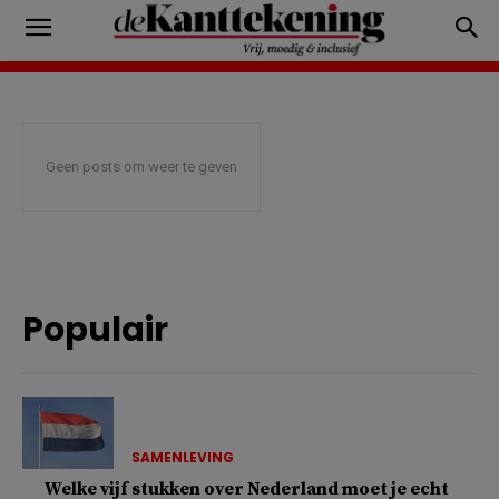
Geen posts om weer te geven
Populair
SAMENLEVING
Welke vijf stukken over Nederland moet je echt