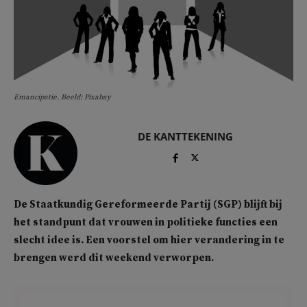
Emancipatie. Beeld: Pixabay
DE KANTTEKENING
De Staatkundig Gereformeerde Partij (SGP) blijft bij
het standpunt dat vrouwen in politieke functies een
slecht idee is. Een voorstel om hier verandering in te
brengen werd dit weekend verworpen.