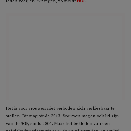
leden voor, en 299 tegen, zo meldt
NOS
.
Het is voor vrouwen niet verboden zich verkiesbaar te
stellen. Dit mag sinds 2013. Vrouwen mogen ook lid zijn
van de SGP, sinds 2006. Maar het bekleden van een