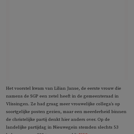
Het voorstel kwam van Lilian Janse, de eerste vrouw die
namens de SGP een zetel heeft in de gemeenteraad in
Vlissingen. Ze had graag meer vrouwelijke collega’s op
soortgelijke posten gezien, maar een meerderheid binnen
de christelijke partij denkt hier anders over. Op de
landelijke partijdag in Nieuwegein stemden slechts 53