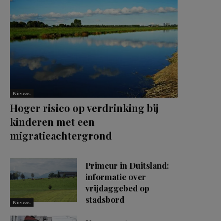
Nieuws
Hoger risico op verdrinking bij
kinderen met een
migratieachtergrond
Primeur in Duitsland:
informatie over
vrijdaggebed op
stadsbord
Nieuws