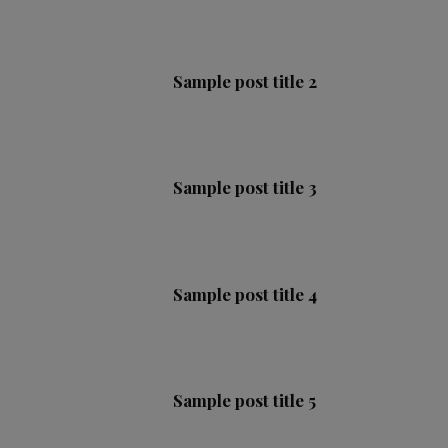
Sample post title 2
Sample post title 3
Sample post title 4
Sample post title 5