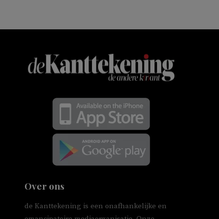
Over ons
de Kanttekening is een onafhankelijke en
emancipatoire mediaorganisatie. Onze