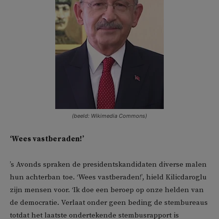
(beeld: Wikimedia Commons)
‘Wees vastberaden!’
’s Avonds spraken de presidentskandidaten diverse malen
hun achterban toe. ‘Wees vastberaden!’, hield Kilicdaroglu
zijn mensen voor. ‘Ik doe een beroep op onze helden van
de democratie. Verlaat onder geen beding de stembureaus
totdat het laatste ondertekende stembusrapport is