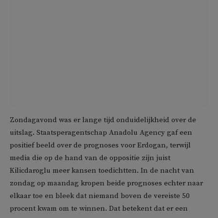
Zondagavond was er lange tijd onduidelijkheid over de
uitslag. Staatsperagentschap Anadolu Agency gaf een
positief beeld over de prognoses voor Erdogan, terwijl
media die op de hand van de oppositie zijn juist
Kilicdaroglu meer kansen toedichtten. In de nacht van
zondag op maandag kropen beide prognoses echter naar
elkaar toe en bleek dat niemand boven de vereiste 50
procent kwam om te winnen. Dat betekent dat er een