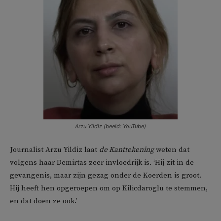
Arzu Yildiz (beeld: YouTube)
Journalist Arzu Yildiz laat
de Kanttekening
weten dat
volgens haar Demirtas zeer invloedrijk is. ‘Hij zit in de
gevangenis, maar zijn gezag onder de Koerden is groot.
Hij heeft hen opgeroepen om op Kilicdaroglu te stemmen,
en dat doen ze ook.’