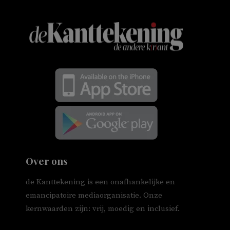
Over ons
de Kanttekening is een onafhankelijke en
emancipatoire mediaorganisatie. Onze
kernwaarden zijn: vrij, moedig en inclusief.