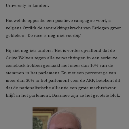
University in Londen.
Hoewel de oppositie een positieve campagne voert, is
volgens Öztürk de aantrekkingskracht van Erdogan groot
gebleken. ‘De race is nog niet voorbij.’
Hij ziet nog iets anders: ‘Het is verder opvallend dat de
Grijze Wolven tegen alle verwachtingen in een serieuze
comeback hebben gemaakt met meer dan 10% van de
stemmen in het parlement. En met een percentage van
meer dan 30% in het parlement voor de AKP, betekent dit
dat de nationalistische alliantie een grote machtsfactor
blijft in het parlement. Daarmee zijn ze het grootste blok.’