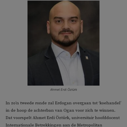
Ahmet Erdi Öztürk
In zo’n tweede ronde zal Erdogan overgaan tot ‘koehandel’
in de hoop de achterban van Ogan voor zich te winnen.
Dat voorspelt Ahmet Erdi Öztürk, universitair hoofddocent
Internationale Betrekkingen aan de Metropolitan