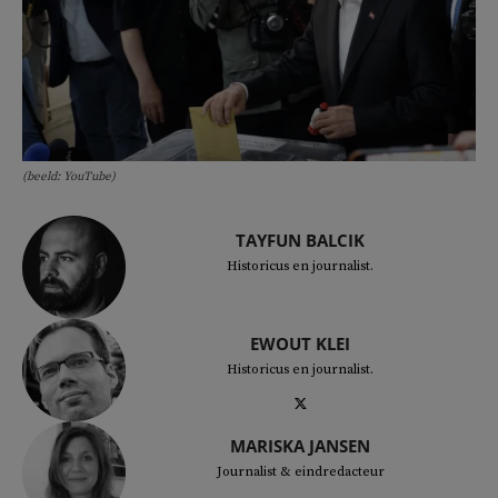
(beeld: YouTube)
TAYFUN BALCIK
Historicus en journalist.
EWOUT KLEI
Historicus en journalist.
MARISKA JANSEN
Journalist & eindredacteur