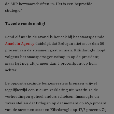
de AKP bezwaarschriften in. Het is een beproefde
strategie.’
Tweede ronde nodig?
Rond elf uur in de avond is het ook bij het staatsgezinde
Anadolu Agency
duidelijk dat Erdogan niet meer dan 50
procent van de stemmen gaat winnen. Kilicdaroglu loopt
volgens het staatspersagentschap in op de president,
maar ligt nog altijd meer dan 5 procentpunt op hem
achter.
De oppositiegezinde burgemeesters brengen vrijwel
tegelijkertijd een nieuwe verklaring uit, waarin ze de
verhoudingen geheel anders schetsen. Imamoglu en
Yavas stellen dat Erdogan op dat moment op 45,8 procent
van de stemmen staat en Kilicdaroglu op 47,7 procent. Zij